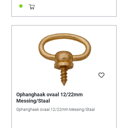
Ophanghaak ovaal 12/22mm
Messing/Staal
Ophanghaak ovaal 12/22mm Messing/Staal