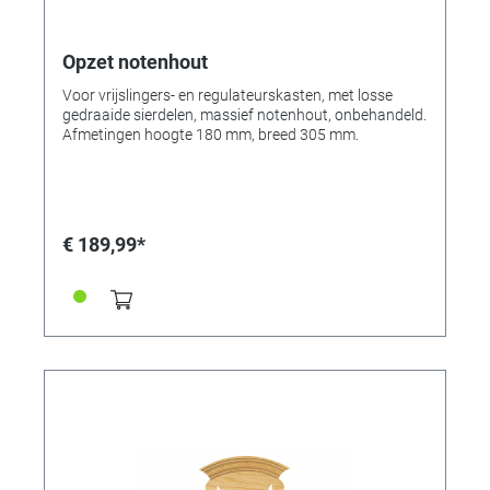
Opzet notenhout
Voor vrijslingers- en regulateurskasten, met losse
gedraaide sierdelen, massief notenhout, onbehandeld.
Afmetingen hoogte 180 mm, breed 305 mm.
€ 189,99*