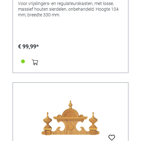
Voor vrijslingers- en regulateurskasten, met losse,
massief houten sierdelen, onbehandeld. Hoogte 104
mm, breedte 330 mm.
€ 99,99*