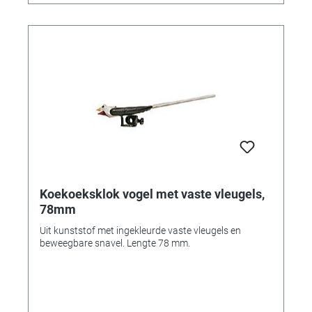
Koekoeksklok vogel met vaste vleugels,
78mm
Uit kunststof met ingekleurde vaste vleugels en
beweegbare snavel. Lengte 78 mm.