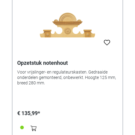
Opzetstuk notenhout
Voor vrijslinger- en regulateurskasten. Gedraaide
onderdelen gemonteerd, onbewerkt. Hoogte 125 mm,
breed 280 mm.
€ 135,99*