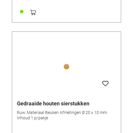
Gedraaide houten sierstukken
Ruw. Materiaal Beuken Afmetingen Ø 20 x 10 mm
Inhoud 1 p/pakje