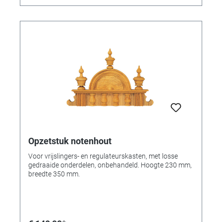
Opzetstuk notenhout
Voor vrijslingers- en regulateurskasten, met losse
gedraaide onderdelen, onbehandeld. Hoogte 230 mm,
breedte 350 mm.