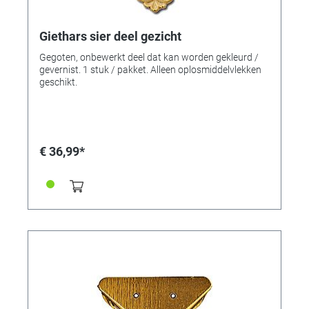
Giethars sier deel gezicht
Gegoten, onbewerkt deel dat kan worden gekleurd /
gevernist. 1 stuk / pakket. Alleen oplosmiddelvlekken
geschikt.
€ 36,99*