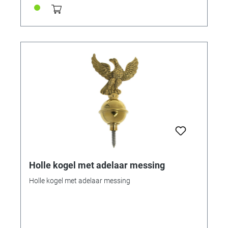
Holle kogel met adelaar messing
Holle kogel met adelaar messing