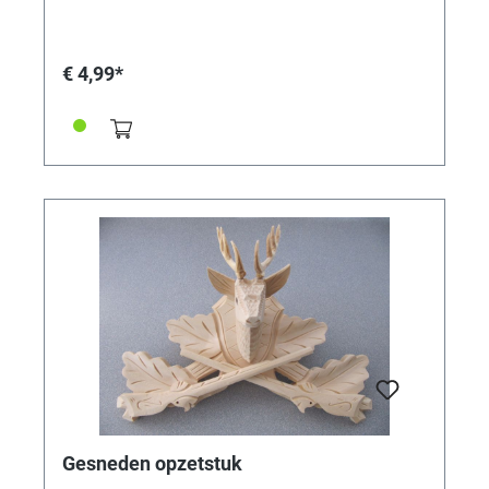
€ 4,99*
Gesneden opzetstuk