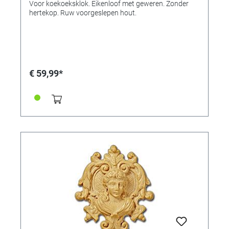
Voor koekoeksklok. Eikenloof met geweren. Zonder
hertekop. Ruw voorgeslepen hout.
€ 59,99*