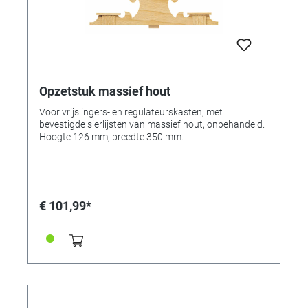
Opzetstuk massief hout
Voor vrijslingers- en regulateurskasten, met
bevestigde sierlijsten van massief hout, onbehandeld.
Hoogte 126 mm, breedte 350 mm.
€ 101,99*