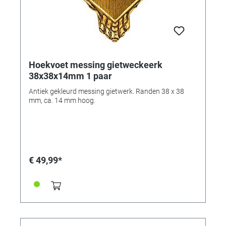
Hoekvoet messing gietweckeerk
38x38x14mm 1 paar
Antiek gekleurd messing gietwerk. Randen 38 x 38
mm, ca. 14 mm hoog.
€ 49,99*