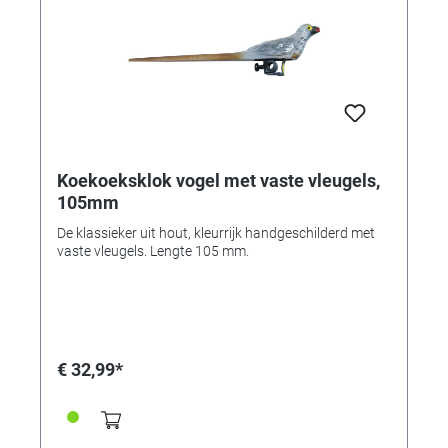
Koekoeksklok vogel met vaste vleugels,
105mm
De klassieker uit hout, kleurrijk handgeschilderd met
vaste vleugels. Lengte 105 mm.
€ 32,99*