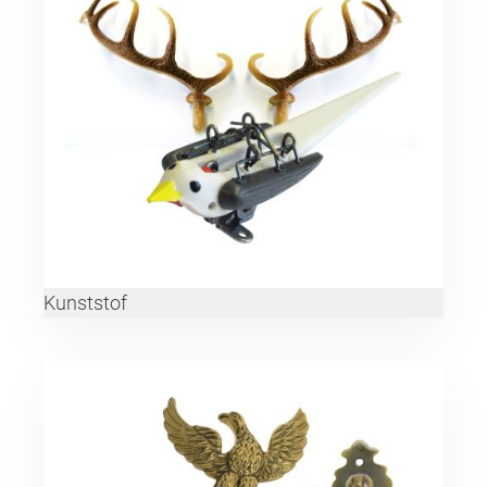
Kunststof