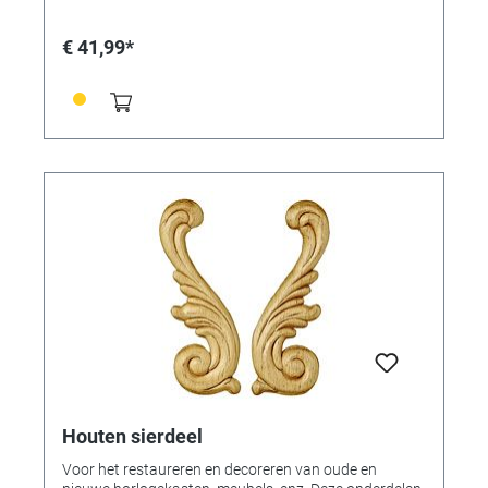
€ 41,99*
Houten sierdeel
Voor het restaureren en decoreren van oude en