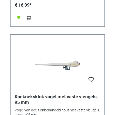
€ 16,99*
Koekoeksklok vogel met vaste vleugels,
95 mm
Vogel van deels onbehandeld hout met vaste vleugels.
Lengte 95 mm