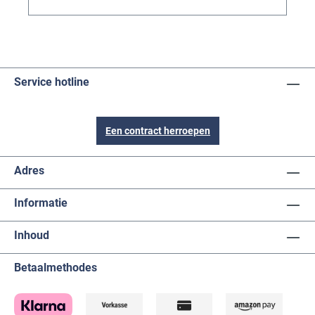
Service hotline
Een contract herroepen
Adres
Informatie
Inhoud
Betaalmethodes