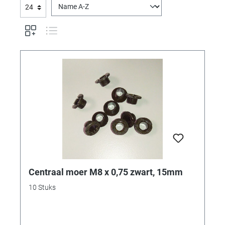
Centraal moer M8 x 0,75 zwart, 15mm
10 Stuks