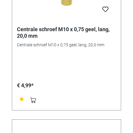
Centrale schroef M10 x 0,75 geel, lang,
20,0 mm
Centrale schroef M10 x 0,75 geel, lang, 20,0 mm
€ 4,99*