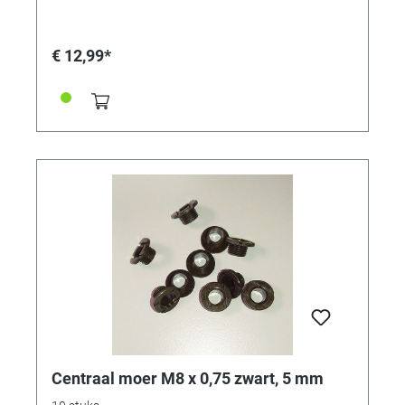
€ 12,99*
Centraal moer M8 x 0,75 zwart, 5 mm