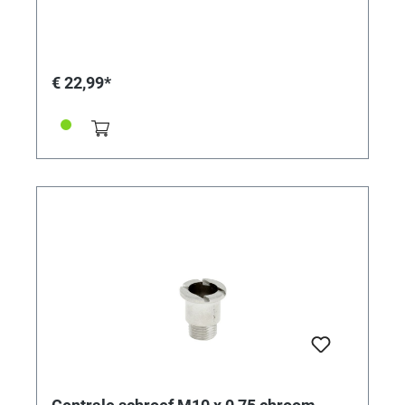
€ 22,99*