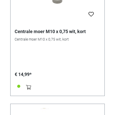
Centrale moer M10 x 0,75 wit, kort
Centrale moer M10 x 0,75 wit, kort
€ 14,99*