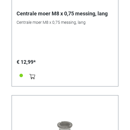
Centrale moer M8 x 0,75 messing, lang
Centrale moer M8 x 0,75 messing, lang
€ 12,99*