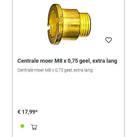
Centrale moer M8 x 0,75 geel, extra lang
Centrale moer M8 x 0,75 geel, extra lang
€ 17,99*