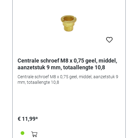
Centrale schroef M8 x 0,75 geel, middel,
aanzetstuk 9 mm, totaallengte 10,8
Centrale schroef M8 x 0,75 geel, middel, aanzetstuk 9
mm, totaallengte 10,8
€ 11,99*