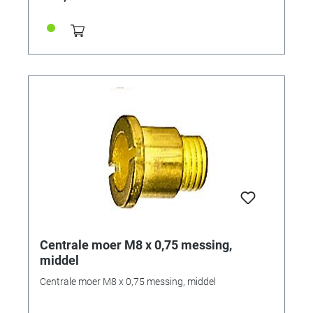
Centrale moer M8 x 0,75 messing,
middel
Centrale moer M8 x 0,75 messing, middel