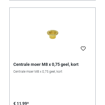
Centrale moer M8 x 0,75 geel, kort
Centrale moer M8 x 0,75 geel, kort
€ 11,99*