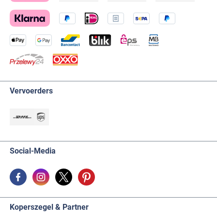
Vervoerders
Social-Media
Koperszegel & Partner