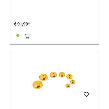
€ 91,99*