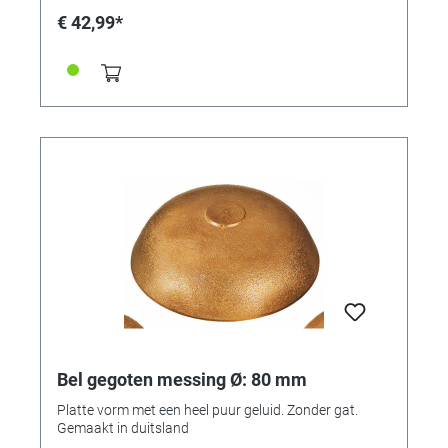
€ 42,99*
Bel gegoten messing Ø: 80 mm
Platte vorm met een heel puur geluid. Zonder gat.
Gemaakt in duitsland