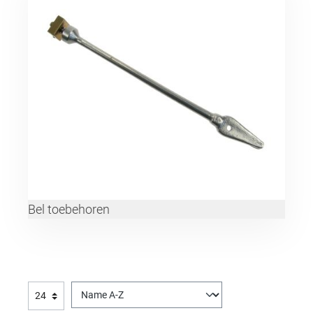
Bel toebehoren