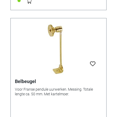
Belbeugel
Voor Franse pendule uurwerken. Messing. Totale
lengte ca. 50 mm. Met kartelmoer.