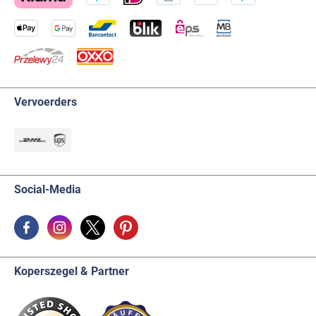
Vervoerders
Social-Media
Koperszegel & Partner