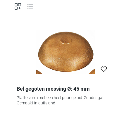
Bel gegoten messing Ø: 45 mm
Platte vorm met een heel puur geluid. Zonder gat.
Gemaakt in duitsland