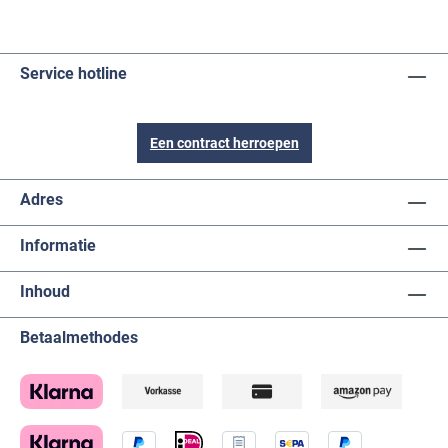
Service hotline
Een contract herroepen
Adres
Informatie
Inhoud
Betaalmethodes