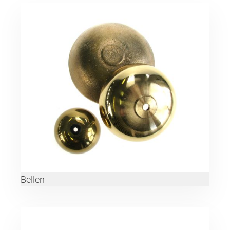
Bellen