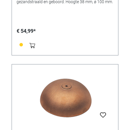
gezandstraald en geboord. Hoogte 38 mm, ø 100 mm.
€ 54,99*