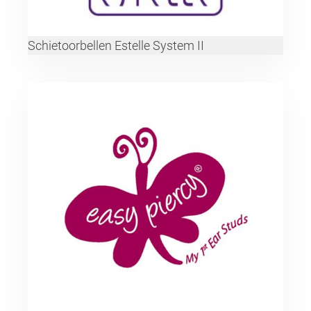
Schietoorbellen Estelle System II