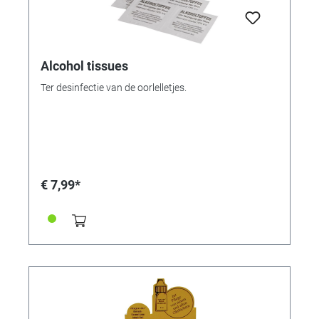
Alcohol tissues
Ter desinfectie van de oorlelletjes.
€ 7,99*