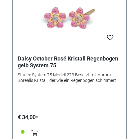
Daisy October Rosé Kristall Regenbogen
gelb System 75
Studex System 75 Modell 273 Besetzt mit Aurora
Borealis Kristall, der wie ein Regenbogen schimmert
€ 34,00*