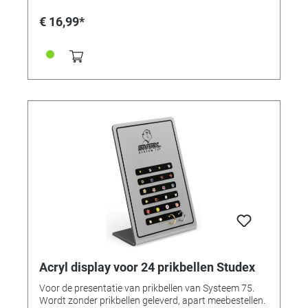
€ 16,99*
Acryl display voor 24 prikbellen Studex
Voor de presentatie van prikbellen van Systeem 75.
Wordt zonder prikbellen geleverd, apart meebestellen.