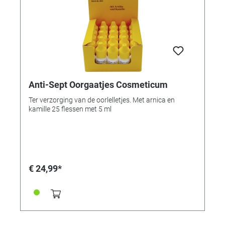
Anti-Sept Oorgaatjes Cosmeticum
Ter verzorging van de oorlelletjes. Met arnica en
kamille 25 flessen met 5 ml
€ 24,99*