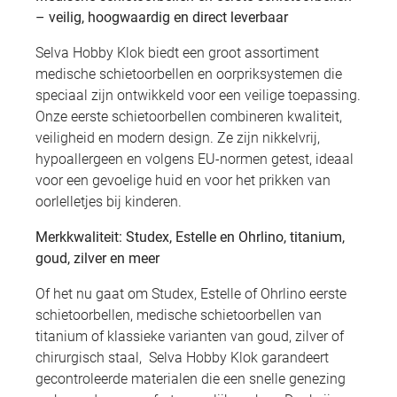
– veilig, hoogwaardig en direct leverbaar
Selva Hobby Klok biedt een groot assortiment
medische schietoorbellen en oorpriksystemen die
speciaal zijn ontwikkeld voor een veilige toepassing.
Onze eerste schietoorbellen combineren kwaliteit,
veiligheid en modern design. Ze zijn nikkelvrij,
hypoallergeen en volgens EU-normen getest, ideaal
voor een gevoelige huid en voor het prikken van
oorlelletjes bij kinderen.
Merkkwaliteit: Studex, Estelle en Ohrlino, titanium,
goud, zilver en meer
Of het nu gaat om Studex, Estelle of Ohrlino eerste
schietoorbellen, medische schietoorbellen van
titanium of klassieke varianten van goud, zilver of
chirurgisch staal, Selva Hobby Klok garandeert
gecontroleerde materialen die een snelle genezing