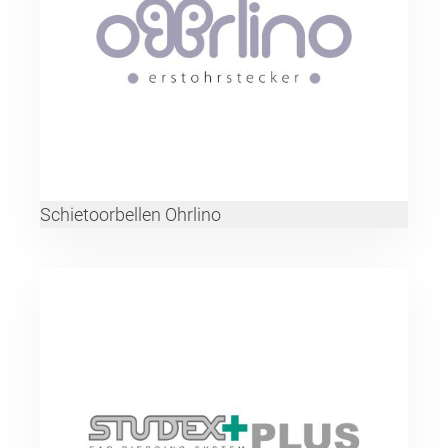
Schietoorbellen Ohrlino