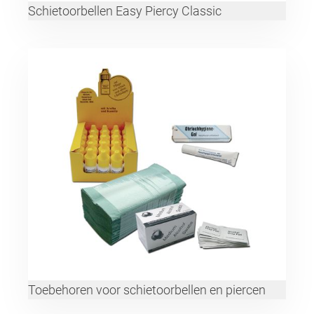
Schietoorbellen Easy Piercy Classic
Toebehoren voor schietoorbellen en piercen