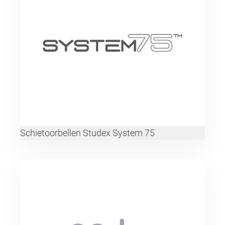
Schietoorbellen Studex System 75