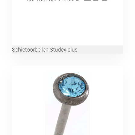
Schietoorbellen Studex plus