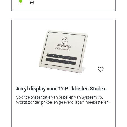
stekergrootte of -vorm.
Acryl display voor 12 Prikbellen Studex
Voor de presentatie van pribellen van Systeem 75.
Wordt zonder prikbellen geleverd, apart meebestellen.