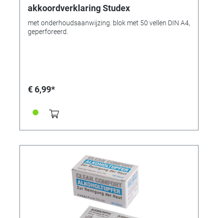
akkoordverklaring Studex
met onderhoudsaanwijzing. blok met 50 vellen DIN A4,
geperforeerd.
€ 6,99*