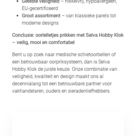
Geteste veiligheid
– nikkelvrij, hypoallergeen,
EU-gecertificeerd
Groot assortiment
– van klassieke parels tot
moderne designs
Conclusie: oorlelletjes prikken met Selva Hobby Klok
– veilig, mooi en comfortabel
Bent u op zoek naar medische schietoorbellen of
een betrouwbaar oorpriksysteem, dan is Selva
Hobby Klok de juiste keuze. Onze combinatie van
veiligheid, kwaliteit en design maakt ons al
decennialang tot een betrouwbare partner voor
vakhandelaren, ouders en sieradenliefhebbers.