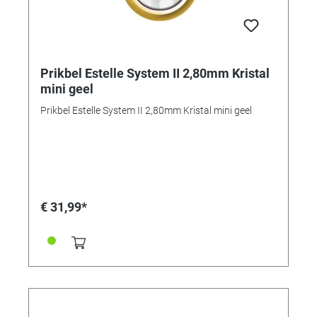
Prikbel Estelle System II 2,80mm Kristal
mini geel
Prikbel Estelle System II 2,80mm Kristal mini geel
€ 31,99*