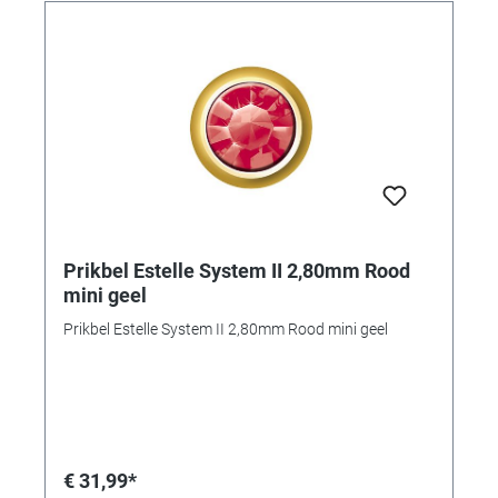
Prikbel Estelle System II 2,80mm Rood
mini geel
Prikbel Estelle System II 2,80mm Rood mini geel
€ 31,99*