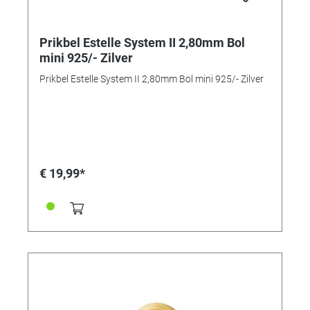
Prikbel Estelle System II 2,80mm Bol
mini 925/- Zilver
Prikbel Estelle System II 2,80mm Bol mini 925/- Zilver
€ 19,99*