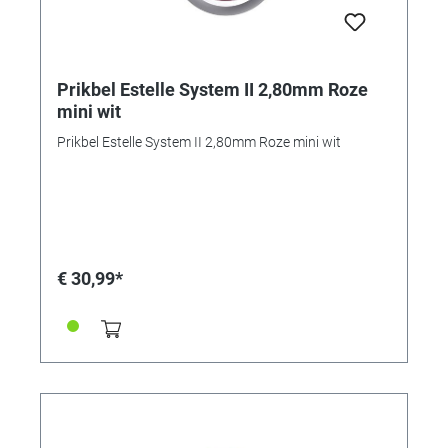
Prikbel Estelle System II 2,80mm Roze
mini wit
Prikbel Estelle System II 2,80mm Roze mini wit
€ 30,99*