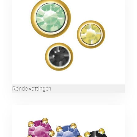
Ronde vattingen