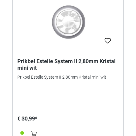
Prikbel Estelle System II 2,80mm Kristal
mini wit
Prikbel Estelle System II 2,80mm Kristal mini wit
€ 30,99*