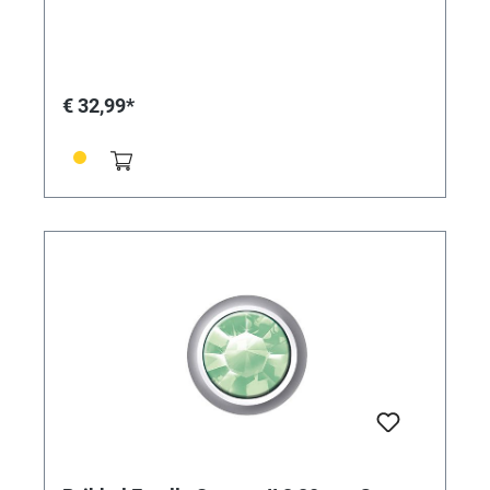
€ 32,99*