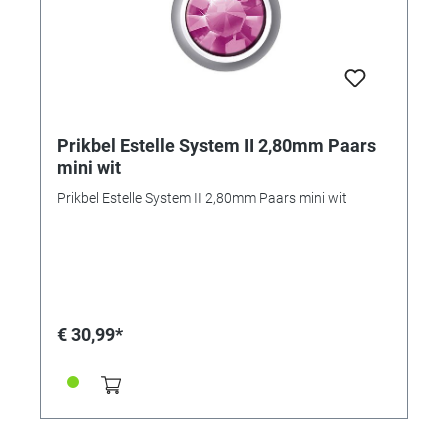
Prikbel Estelle System II 2,80mm Paars
mini wit
Prikbel Estelle System II 2,80mm Paars mini wit
€ 30,99*