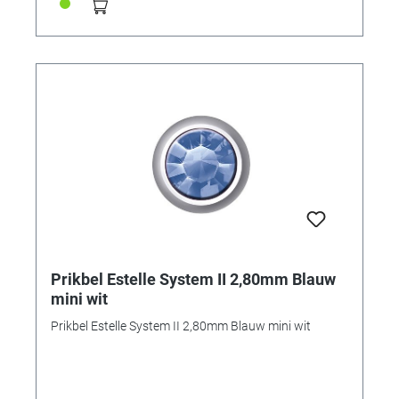
Prikbel Estelle System II 2,80mm Blauw
mini wit
Prikbel Estelle System II 2,80mm Blauw mini wit