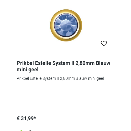
Prikbel Estelle System II 2,80mm Blauw
mini geel
Prikbel Estelle System II 2,80mm Blauw mini geel
€ 31,99*