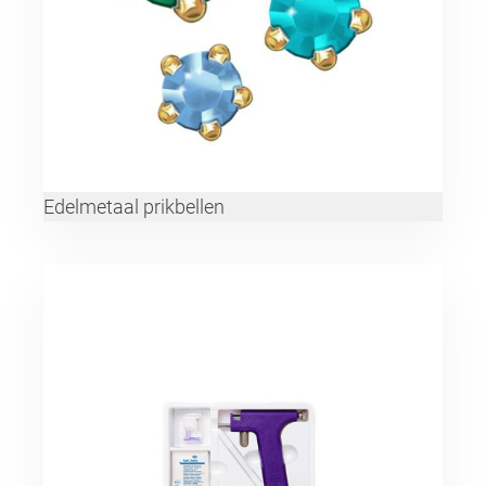
Edelmetaal prikbellen