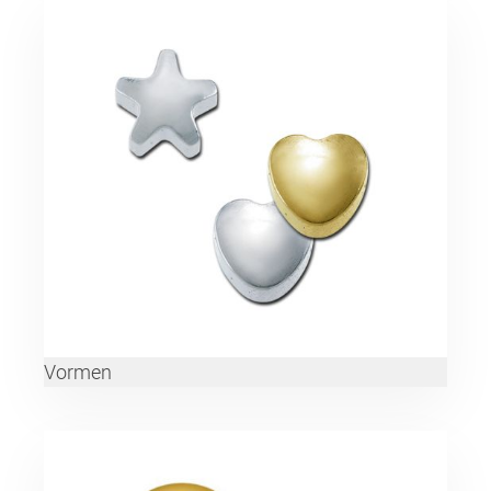
Vormen