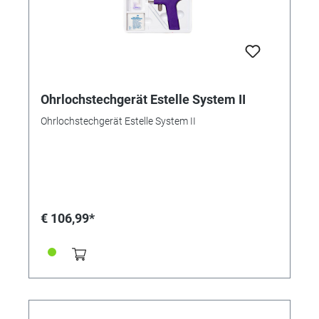
Ohrlochstechgerät Estelle System II
Ohrlochstechgerät Estelle System II
€ 106,99*