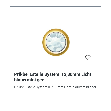
Prikbel Estelle System II 2,80mm Licht
blauw mini geel
Prikbel Estelle System II 2,80mm Licht blauw mini geel