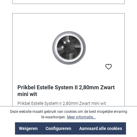
Prikbel Estelle System II 2,80mm Zwart
mini wit
Prikbel Estelle System II 2,80mm Zwart mini wit
Deze website maakt gebruik van cookies om de best mogelijke ervaring
te waarborgen.
Meer informatie...
Weigeren
Configureren
Aanvaard alle cookies