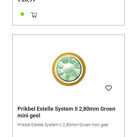
Prikbel Estelle System II 2,80mm Groen
mini geel
Prikbel Estelle System II 2,80mm Groen mini geel