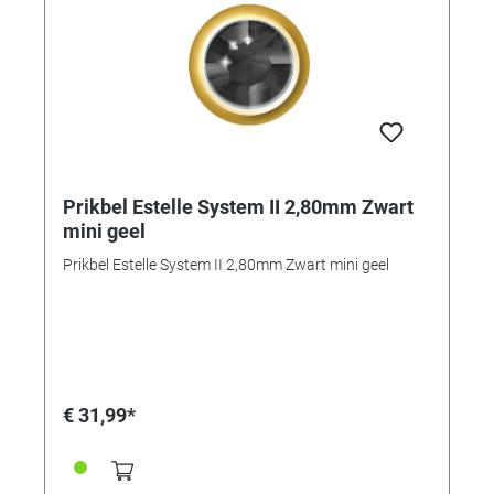
Prikbel Estelle System II 2,80mm Zwart
mini geel
Prikbel Estelle System II 2,80mm Zwart mini geel
€ 31,99*