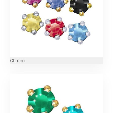
Chaton