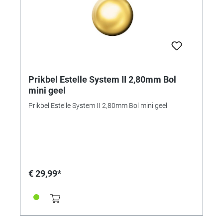
Prikbel Estelle System II 2,80mm Bol
mini geel
Prikbel Estelle System II 2,80mm Bol mini geel
€ 29,99*