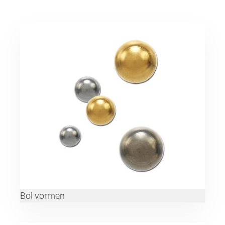
Bol vormen