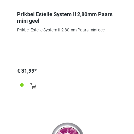
Prikbel Estelle System II 2,80mm Paars
mini geel
Prikbel Estelle System II 2,80mm Paars mini geel
€ 31,99*