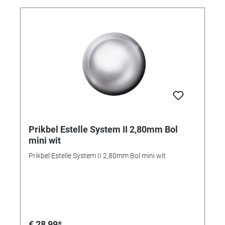
Prikbel Estelle System II 2,80mm Bol
mini wit
Prikbel Estelle System II 2,80mm Bol mini wit
€ 28,99*