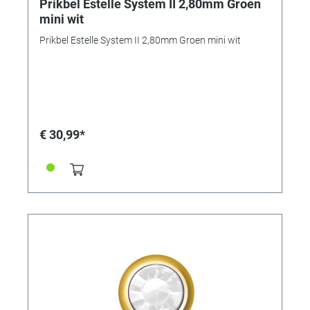
Prikbel Estelle System II 2,80mm Groen
mini wit
Prikbel Estelle System II 2,80mm Groen mini wit
€ 30,99*