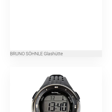
BRUNO SÖHNLE Glashütte