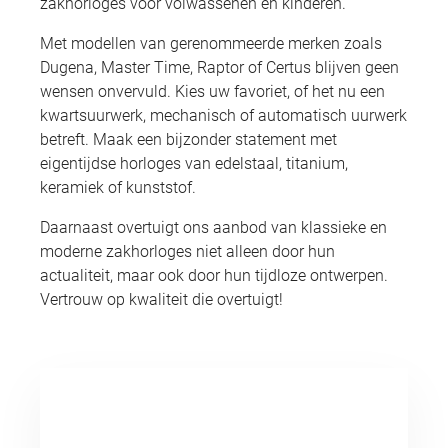
zakhorloges voor volwassenen en kinderen.
Met modellen van gerenommeerde merken zoals
Dugena, Master Time, Raptor of Certus blijven geen
wensen onvervuld. Kies uw favoriet, of het nu een
kwartsuurwerk, mechanisch of automatisch uurwerk
betreft. Maak een bijzonder statement met
eigentijdse horloges van edelstaal, titanium,
keramiek of kunststof.
Daarnaast overtuigt ons aanbod van klassieke en
moderne zakhorloges niet alleen door hun
actualiteit, maar ook door hun tijdloze ontwerpen.
Vertrouw op kwaliteit die overtuigt!