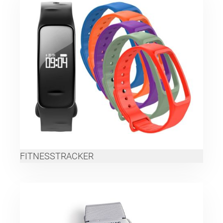
FITNESSTRACKER