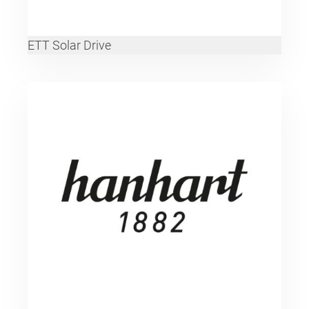
ETT Solar Drive