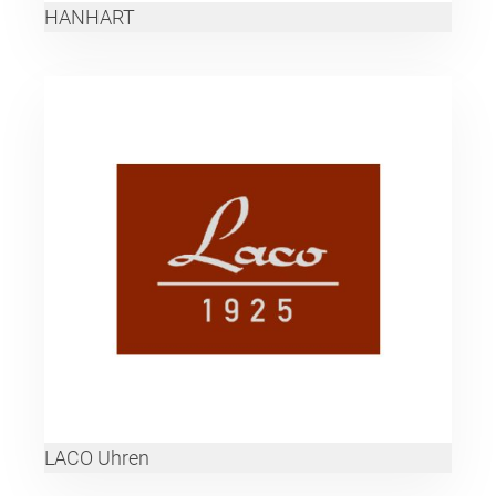
HANHART
LACO Uhren