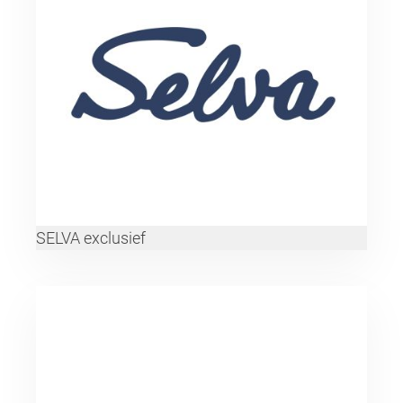
SELVA exclusief