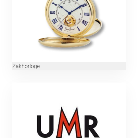
Zakhorloge