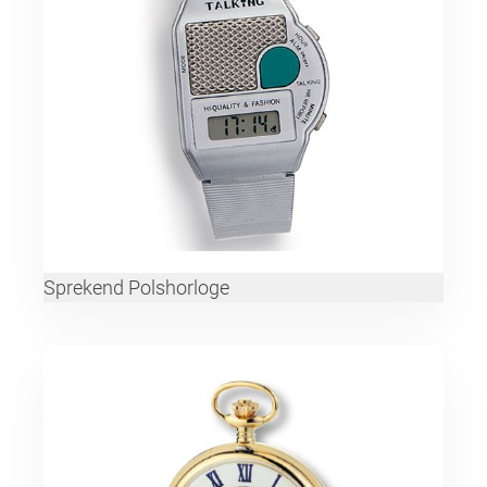
Sprekend Polshorloge