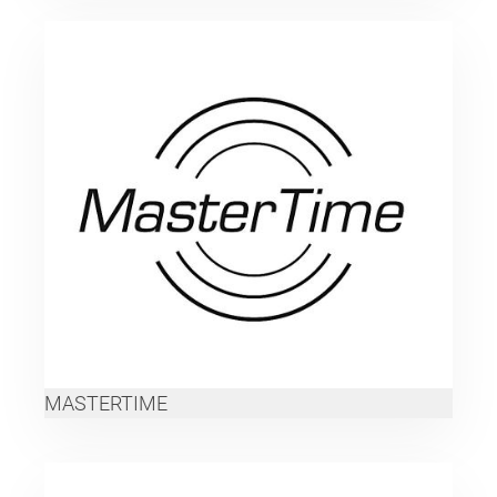
MASTERTIME