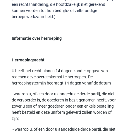
een rechtshandeling, die hoofdzakelijk niet gerekend
kunnen worden tot hun bedrijfs- of zelfstandige
beroepswerkzaamheid.)
Informatie over herroeping
Herroepingsrecht
U heeft het recht binnen 14 dagen zonder opgave van
redenen deze overeenkomst te herroepen. De
herroepingstermijn bedraagt 14 dagen vanaf de datum
- waarop u, of een door u aangeduide derde partij, die niet
de vervoerder is, de goederen in bezit genomen heeft, voor
zover u een of meer goederen onder een enkele bestelling
heeft besteld en deze uniform geleverd zullen worden of
zijn;
- waarop u, of een door u aangeduide derde partij, die niet