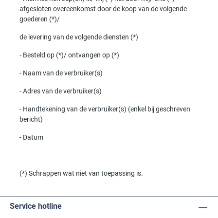
afgesloten overeenkomst door de koop van de volgende
goederen (*)/
de levering van de volgende diensten (*)
- Besteld op (*)/ ontvangen op (*)
- Naam van de verbruiker(s)
- Adres van de verbruiker(s)
- Handtekening van de verbruiker(s) (enkel bij geschreven
bericht)
- Datum
(*) Schrappen wat niet van toepassing is.
Service hotline