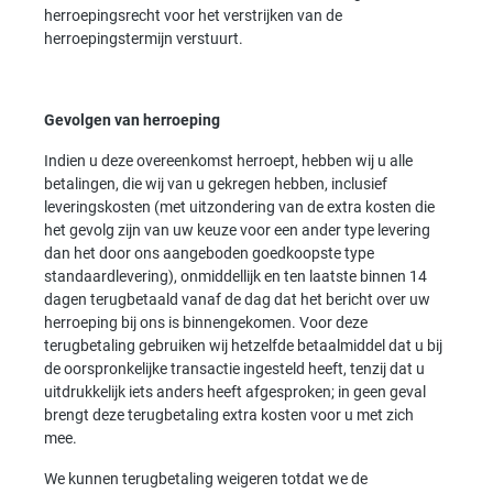
herroepingsrecht voor het verstrijken van de
herroepingstermijn verstuurt.
Gevolgen van herroeping
Indien u deze overeenkomst herroept, hebben wij u alle
betalingen, die wij van u gekregen hebben, inclusief
leveringskosten (met uitzondering van de extra kosten die
het gevolg zijn van uw keuze voor een ander type levering
dan het door ons aangeboden goedkoopste type
standaardlevering), onmiddellijk en ten laatste binnen 14
dagen terugbetaald vanaf de dag dat het bericht over uw
herroeping bij ons is binnengekomen. Voor deze
terugbetaling gebruiken wij hetzelfde betaalmiddel dat u bij
de oorspronkelijke transactie ingesteld heeft, tenzij dat u
uitdrukkelijk iets anders heeft afgesproken; in geen geval
brengt deze terugbetaling extra kosten voor u met zich
mee.
We kunnen terugbetaling weigeren totdat we de