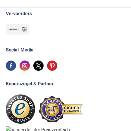
Vervoerders
Social-Media
Koperszegel & Partner