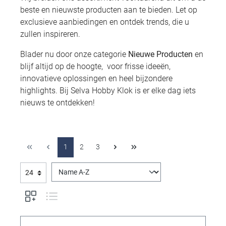
beste en nieuwste producten aan te bieden. Let op
exclusieve aanbiedingen en ontdek trends, die u
zullen inspireren.
Blader nu door onze categorie
Nieuwe Producten
en
blijf altijd op de hoogte, voor frisse ideeën,
innovatieve oplossingen en heel bijzondere
highlights. Bij Selva Hobby Klok is er elke dag iets
nieuws te ontdekken!
1
2
3