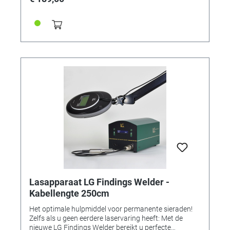
Lasapparaat LG Findings Welder -
Kabellengte 250cm
Het optimale hulpmiddel voor permanente sieraden!
Zelfs als u geen eerdere laservaring heeft: Met de
nieuwe LG Findings Welder bereikt u perfecte