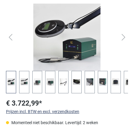
Afbeeldingengalerij overslaan
€ 3.722,99*
Prijzen incl. BTW en excl. verzendkosten
Momenteel niet beschikbaar. Levertijd: 2 weken