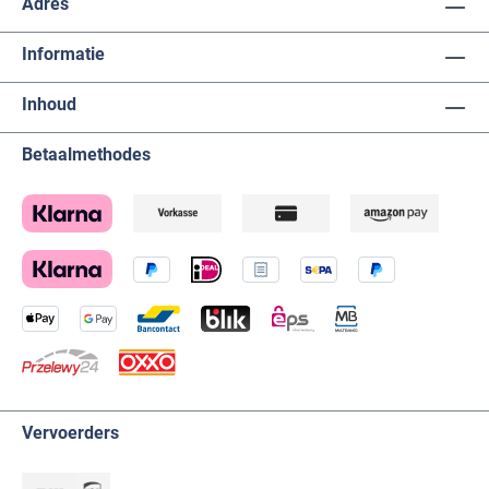
Adres
Informatie
Inhoud
Betaalmethodes
Vervoerders