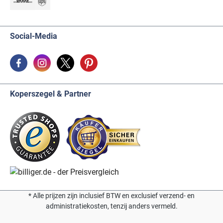
Social-Media
Koperszegel & Partner
* Alle prijzen zijn inclusief BTW en exclusief verzend- en
administratiekosten, tenzij anders vermeld.