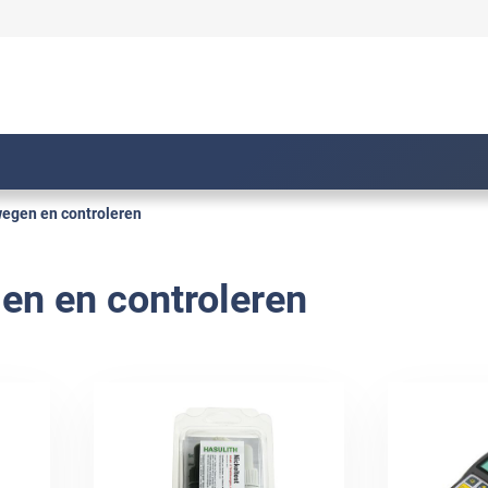
egen en controleren
en en controleren