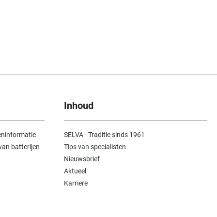
Inhoud
ninformatie
SELVA - Traditie sinds 1961
an batterijen
Tips van specialisten
Nieuwsbrief
Aktueel
Karriere