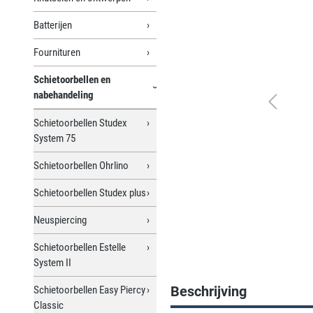
Batterijen
Fournituren
Schietoorbellen en
nabehandeling
Schietoorbellen Studex
System 75
Schietoorbellen Ohrlino
Schietoorbellen Studex plus
Neuspiercing
Schietoorbellen Estelle
System II
Beschrijving
Schietoorbellen Easy Piercy
Classic