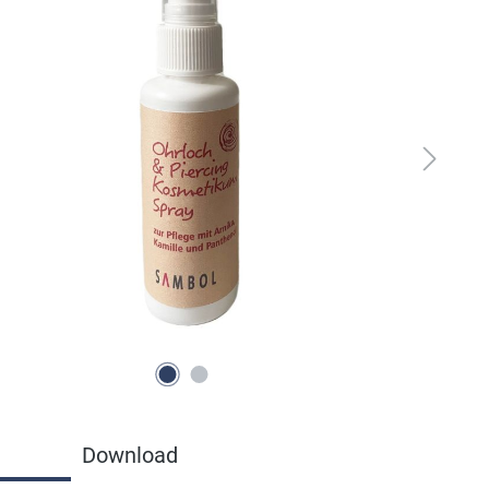
Download