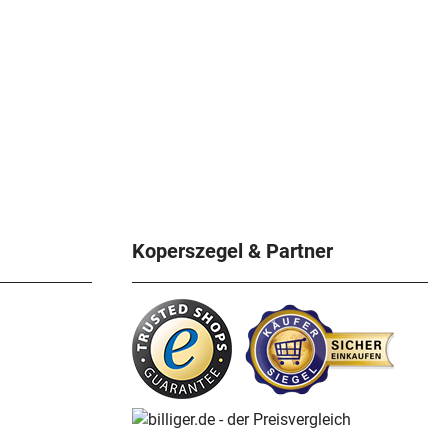
Koperszegel & Partner