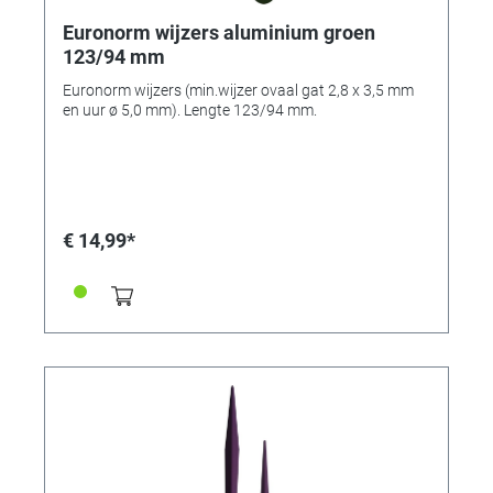
Euronorm wijzers aluminium groen
123/94 mm
Euronorm wijzers (min.wijzer ovaal gat 2,8 x 3,5 mm
en uur ø 5,0 mm). Lengte 123/94 mm.
€ 14,99*