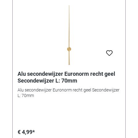
Alu secondewijzer Euronorm recht geel
Secondewijzer L: 70mm
Alu secondewijzer Euronorm recht geel Secondewijzer
L: 70mm
€ 4,99*