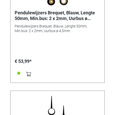
Pendulewijzers Brequet, Blauw, Lengte
50mm, Min.bus: 2 x 2mm, Uurbus ø
4,5mm
Pendulewijzers Brequet, Blauw, Lengte 50mm,
Min.bus: 2 x 2mm, Uurbus ø 4,5mm
€ 53,99*