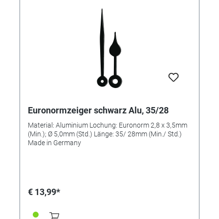
Euronormzeiger schwarz Alu, 35/28
Material: Aluminium Lochung: Euronorm 2,8 x 3,5mm
(Min.); Ø 5,0mm (Std.) Länge: 35/ 28mm (Min./ Std.)
Made in Germany
€ 13,99*