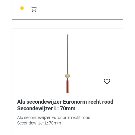
Alu secondewijzer Euronorm recht rood
Secondewijzer L: 70mm
Alu secondewijzer Euronorm recht rood
Secondewijzer L: 70mm