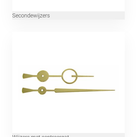
Secondewijzers