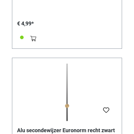
€ 4,99*
Alu secondewijzer Euronorm recht zwart