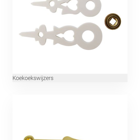
Koekoekswijzers