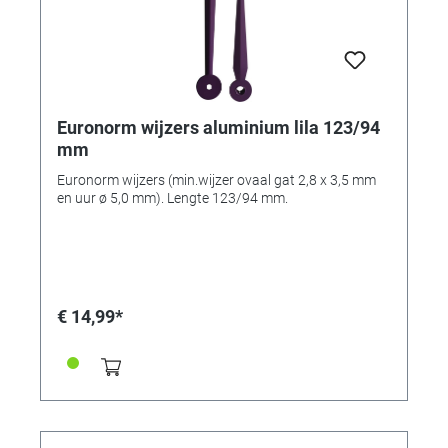
Euronorm wijzers aluminium lila 123/94
mm
Euronorm wijzers (min.wijzer ovaal gat 2,8 x 3,5 mm
en uur ø 5,0 mm). Lengte 123/94 mm.
€ 14,99*