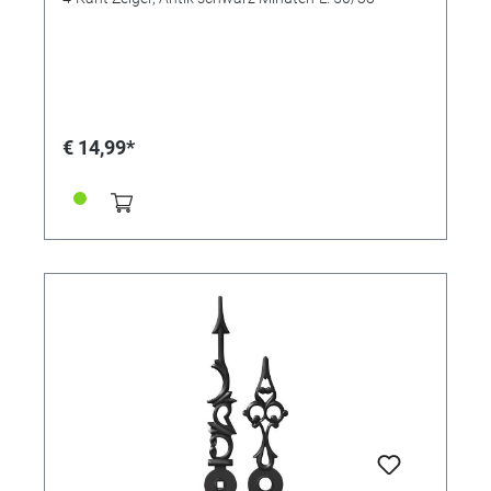
€ 14,99*