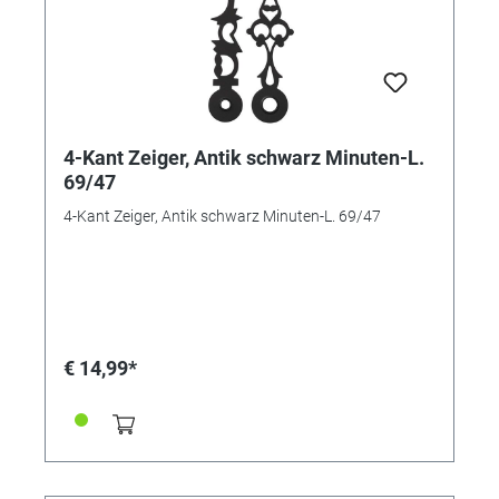
4-Kant Zeiger, Antik schwarz Minuten-L.
69/47
4-Kant Zeiger, Antik schwarz Minuten-L. 69/47
€ 14,99*