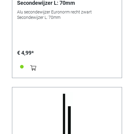
Secondewijzer L: 70mm
Alu secondewijzer Euronorm recht zwart
Secondewijzer L: 70mm
€ 4,99*