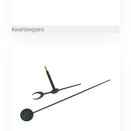
Kwartswijzers