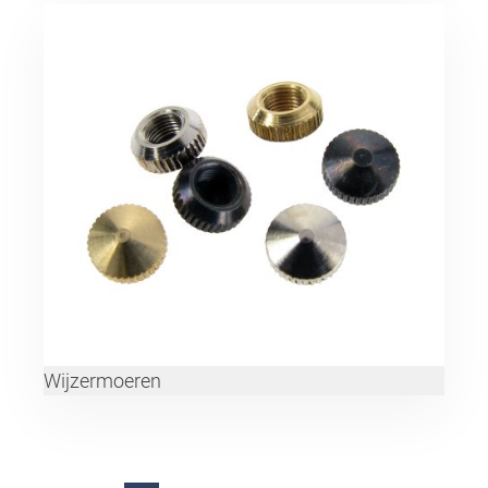
Wijzermoeren