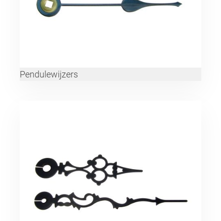
Pendulewijzers