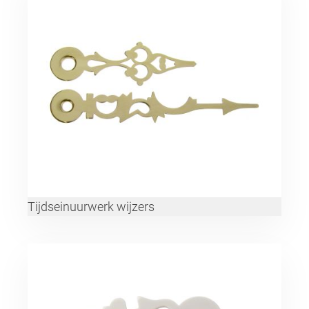
Tijdseinuurwerk wijzers