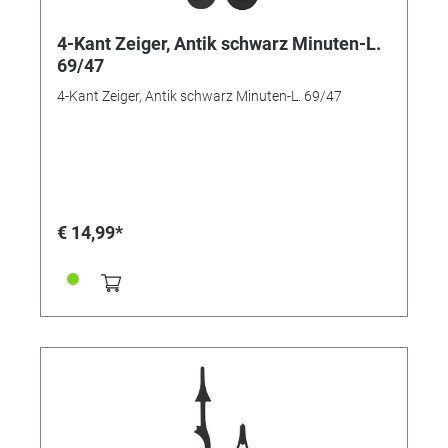
4-Kant Zeiger, Antik schwarz Minuten-L.
69/47
4-Kant Zeiger, Antik schwarz Minuten-L. 69/47
€ 14,99*