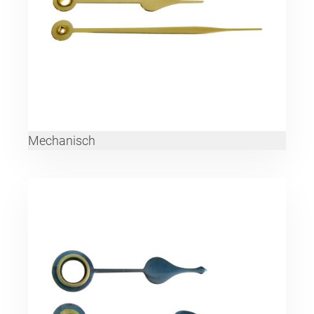
Mechanisch