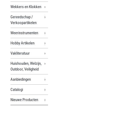
Wekkers en Klokken
Gereedschap /
Verkoopartikelen
Weerinstrumenten
Hobby Artikelen
Vakliteratuur
Huishouden, Welzijn,
Outdoor, Veiligheid
Aanbiedingen
Catalogi
Nieuwe Producten