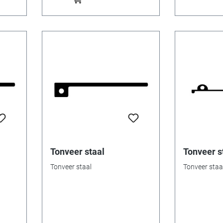
Tonveer staal
Tonveer s
Tonveer staal
Tonveer staa