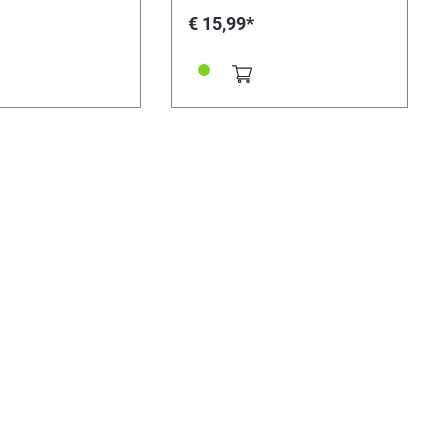
€ 15,99*