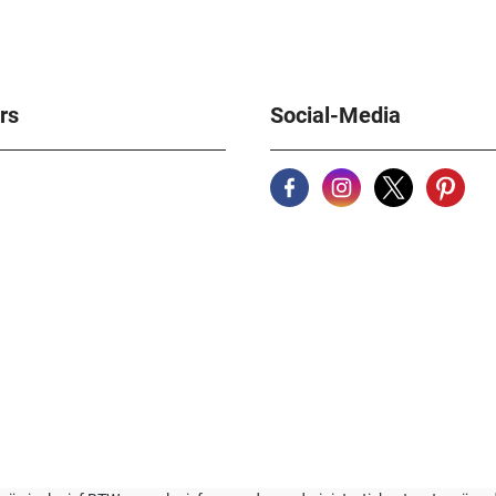
rs
Social-Media