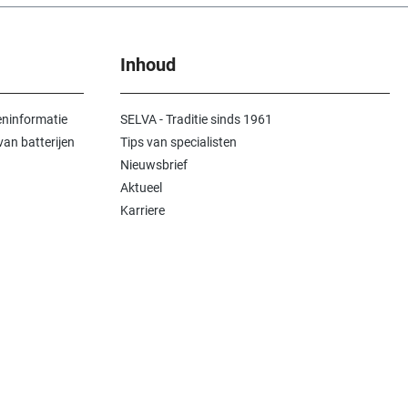
Inhoud
ninformatie
SELVA - Traditie sinds 1961
an batterijen
Tips van specialisten
Nieuwsbrief
Aktueel
Karriere