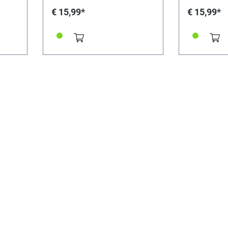
€ 15,99*
€ 15,99*