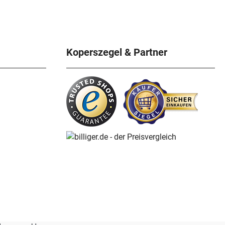
Koperszegel & Partner