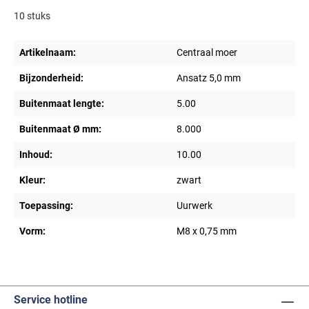
10 stuks
Artikelnaam:
Centraal moer
Bijzonderheid:
Ansatz 5,0 mm
Buitenmaat lengte:
5.00
Buitenmaat Ø mm:
8.000
Inhoud:
10.00
Kleur:
zwart
Toepassing:
Uurwerk
Vorm:
M8 x 0,75 mm
Service hotline