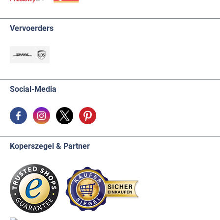
Vervoerders
Social-Media
Koperszegel & Partner