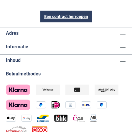
Een contract herroepen
Adres
Informatie
Inhoud
Betaalmethodes