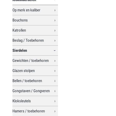
Op merk en kaliber
Bouchons
Katrollen
Beslag / Toebehoren
Sierdelen
Gewichten / toebehoren
Glazen stolpen
Bellen / toebehoren
Gongstaven / Gongveren
Kloksleutels
Hamers / toebehoren