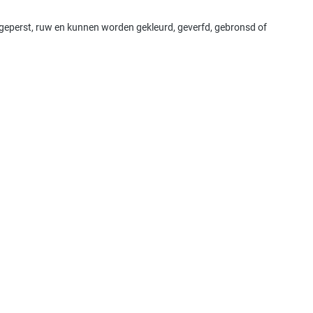
 geperst, ruw en kunnen worden gekleurd, geverfd, gebronsd of