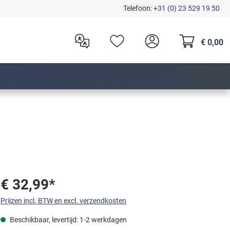
Telefoon:
+31 (0) 23 529 19 50
€ 0,00
€ 32,99*
Prijzen incl. BTW en excl. verzendkosten
Beschikbaar, levertijd: 1-2 werkdagen