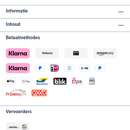
Informatie
Inhoud
Betaalmethodes
Vervoerders