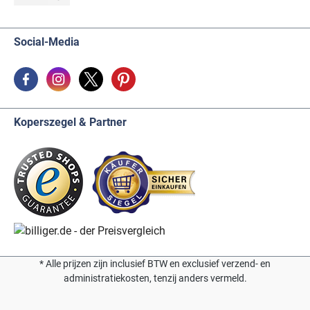
Social-Media
Koperszegel & Partner
* Alle prijzen zijn inclusief BTW en exclusief verzend- en
administratiekosten, tenzij anders vermeld.