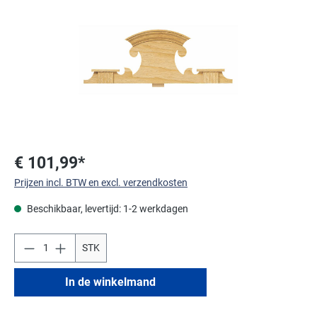
€ 101,99*
Prijzen incl. BTW en excl. verzendkosten
Beschikbaar, levertijd: 1-2 werkdagen
STK
In de winkelmand