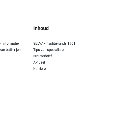
Inhoud
ninformatie
SELVA - Traditie sinds 1961
an batterijen
Tips van specialisten
Nieuwsbrief
Aktueel
Karriere