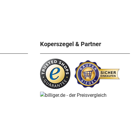
Koperszegel & Partner