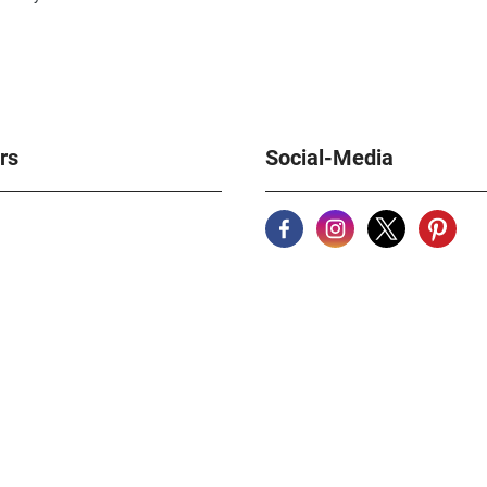
rs
Social-Media