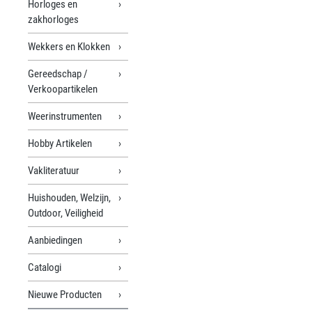
Horloges en
zakhorloges
Wekkers en Klokken
Gereedschap /
Verkoopartikelen
Weerinstrumenten
Hobby Artikelen
Vakliteratuur
Huishouden, Welzijn,
Outdoor, Veiligheid
Aanbiedingen
Catalogi
Nieuwe Producten