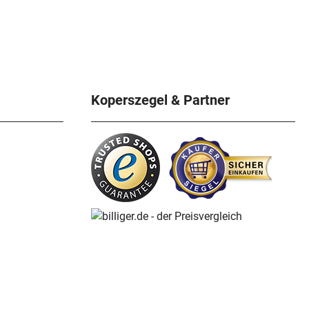
Koperszegel & Partner