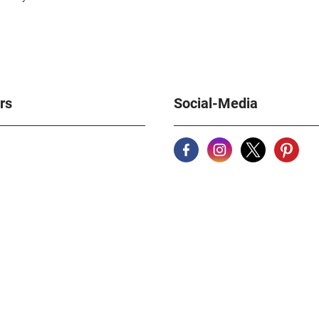
rs
Social-Media