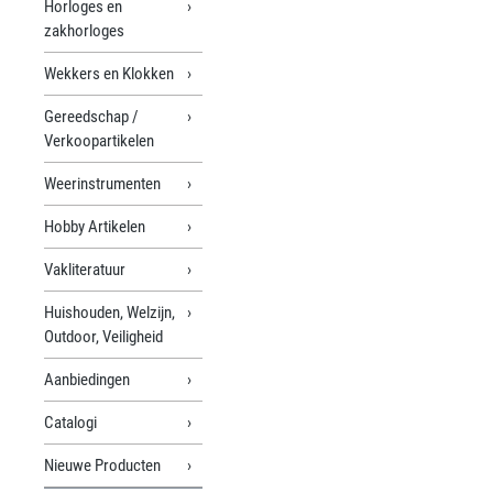
Horloges en
zakhorloges
Wekkers en Klokken
Gereedschap /
Verkoopartikelen
Weerinstrumenten
Hobby Artikelen
Vakliteratuur
Huishouden, Welzijn,
Outdoor, Veiligheid
Aanbiedingen
Catalogi
Nieuwe Producten