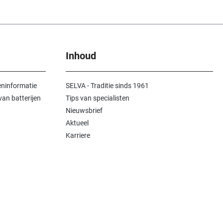
Inhoud
ninformatie
SELVA - Traditie sinds 1961
an batterijen
Tips van specialisten
Nieuwsbrief
Aktueel
Karriere