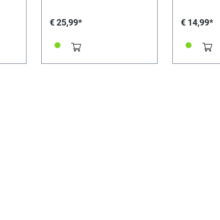
€ 25,99*
€ 14,99*