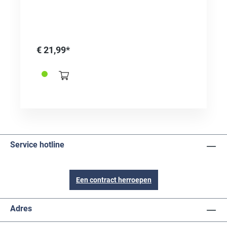
€ 21,99*
Service hotline
Een contract herroepen
Adres