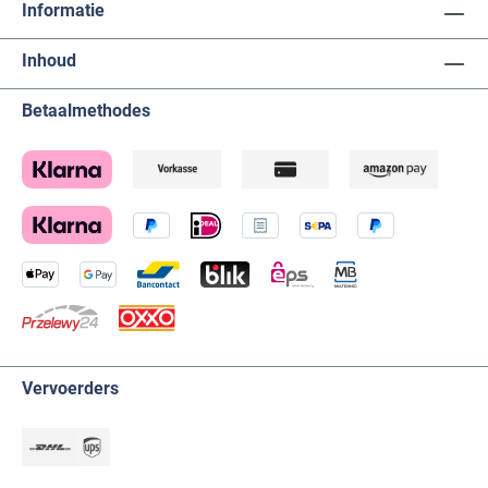
Informatie
Inhoud
Betaalmethodes
Vervoerders