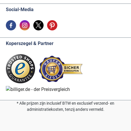
Social-Media
Koperszegel & Partner
* Alle prijzen zijn inclusief BTW en exclusief verzend- en
administratiekosten, tenzij anders vermeld.