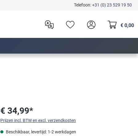
Telefoon:
+31 (0) 23 529 19 50
€ 0,00
€ 34,99*
Prijzen incl. BTW en excl. verzendkosten
Beschikbaar, levertijd: 1-2 werkdagen