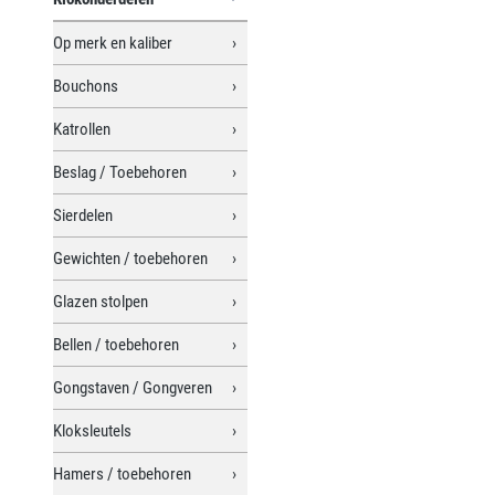
Op merk en kaliber
Bouchons
Katrollen
Beslag / Toebehoren
Sierdelen
Gewichten / toebehoren
Glazen stolpen
Bellen / toebehoren
Gongstaven / Gongveren
Kloksleutels
Hamers / toebehoren