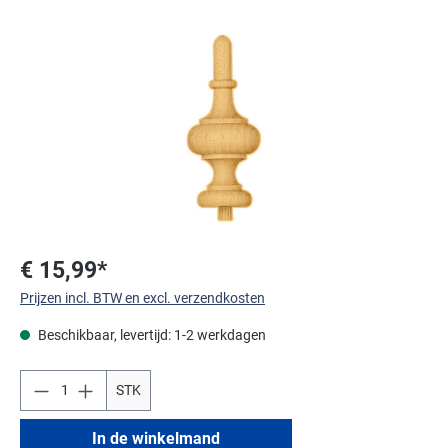
Afbeeldingengalerij overslaan
€ 15,99*
Prijzen incl. BTW en excl. verzendkosten
Beschikbaar, levertijd: 1-2 werkdagen
STK
In de winkelmand