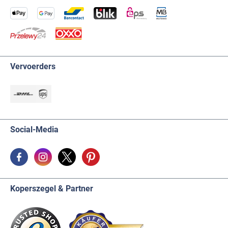
Vervoerders
Social-Media
Koperszegel & Partner