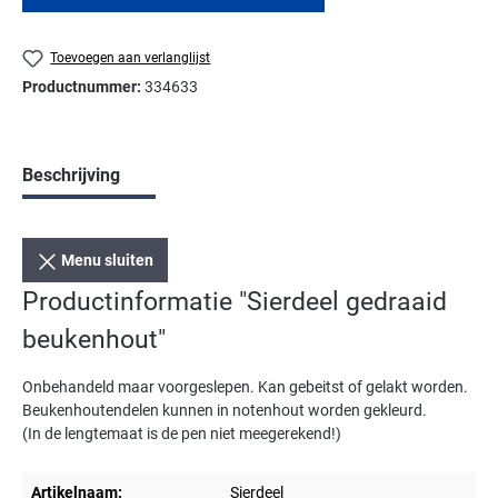
Toevoegen aan verlanglijst
Productnummer:
334633
Beschrijving
Menu sluiten
Productinformatie "Sierdeel gedraaid
beukenhout"
Onbehandeld maar voorgeslepen. Kan gebeitst of gelakt worden.
Beukenhoutendelen kunnen in notenhout worden gekleurd.
(In de lengtemaat is de pen niet meegerekend!)
Artikelnaam:
Sierdeel