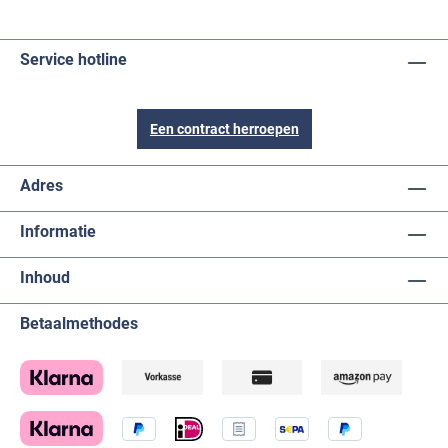
Service hotline
Een contract herroepen
Adres
Informatie
Inhoud
Betaalmethodes