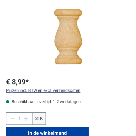
Afbeeldingengalerij overslaan
€ 8,99*
Prijzen incl. BTW en excl. verzendkosten
Beschikbaar, levertijd: 1-2 werkdagen
STK
In de winkelmand