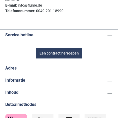
E-mail:
info@flume.de
Telefoonnummer:
0049-201-18990
Service hotline
Een contract herroepen
Adres
Informatie
Inhoud
Betaalmethodes