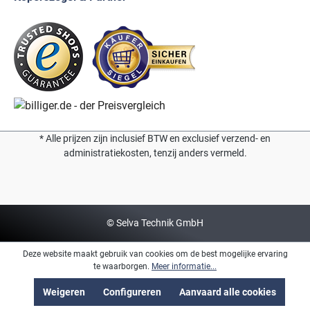
* Alle prijzen zijn inclusief BTW en exclusief verzend- en
administratiekosten, tenzij anders vermeld.
© Selva Technik GmbH
Deze website maakt gebruik van cookies om de best mogelijke ervaring
te waarborgen.
Meer informatie...
Weigeren
Configureren
Aanvaard alle cookies