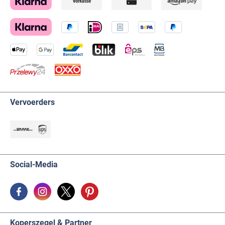
Vervoerders
Social-Media
Koperszegel & Partner