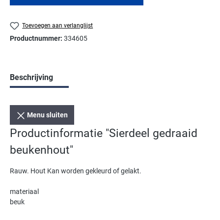
Toevoegen aan verlanglijst
Productnummer:
334605
Beschrijving
Menu sluiten
Productinformatie "Sierdeel gedraaid
beukenhout"
Rauw. Hout Kan worden gekleurd of gelakt.
materiaal
beuk