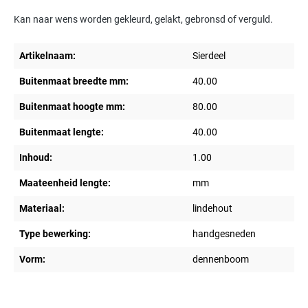
Kan naar wens worden gekleurd, gelakt, gebronsd of verguld.
Artikelnaam:
Sierdeel
Buitenmaat breedte mm:
40.00
Buitenmaat hoogte mm:
80.00
Buitenmaat lengte:
40.00
Inhoud:
1.00
Maateenheid lengte:
mm
Materiaal:
lindehout
Type bewerking:
handgesneden
Vorm:
dennenboom