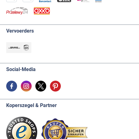
Vervoerders
Social-Media
Koperszegel & Partner