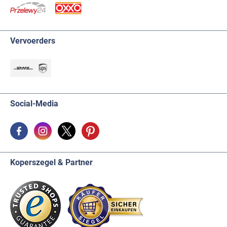
Vervoerders
Social-Media
Koperszegel & Partner