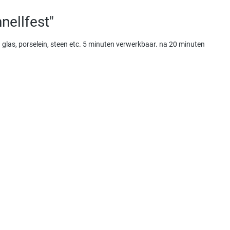
nellfest"
. glas, porselein, steen etc. 5 minuten verwerkbaar. na 20 minuten