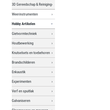
3D Gereedschap & Reiniging
Weerinstrumenten
Hobby Artikelen
Gietvormtechniek
Houtbewerking
Knutselsets en toebehoren
Brandschilderen
Enkaustik
Experimenten
Verf en spuitlak
Galvaniseren