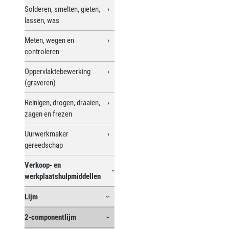
Solderen, smelten, gieten,
lassen, was
Meten, wegen en
controleren
Oppervlaktebewerking
(graveren)
Reinigen, drogen, draaien,
zagen en frezen
Uurwerkmaker
gereedschap
Verkoop- en
werkplaatshulpmiddellen
Lijm
2-componentlijm