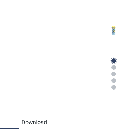
Download