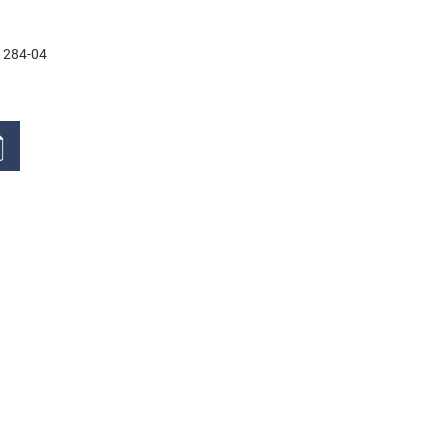
- 284-04