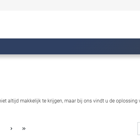
 niet altijd makkelijk te krijgen, maar bij ons vindt u de oplossi