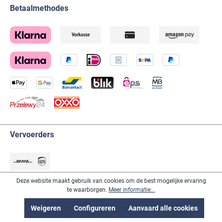
Betaalmethodes
Vervoerders
Deze website maakt gebruik van cookies om de best mogelijke ervaring
te waarborgen.
Meer informatie...
Social-Media
Weigeren
Configureren
Aanvaard alle cookies