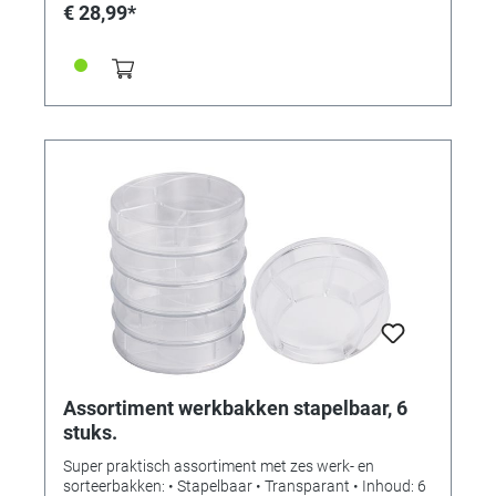
€ 28,99*
Assortiment werkbakken stapelbaar, 6
stuks.
Super praktisch assortiment met zes werk- en
sorteerbakken: • Stapelbaar • Transparant • Inhoud: 6