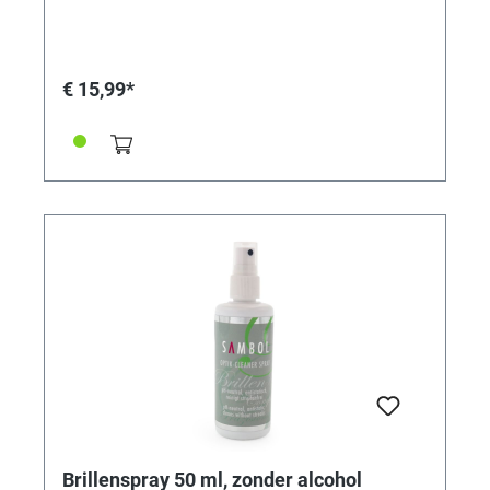
€ 15,99*
Brillenspray 50 ml, zonder alcohol