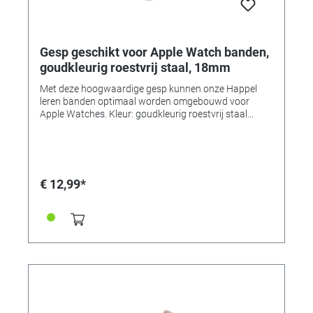
Gesp geschikt voor Apple Watch banden,
goudkleurig roestvrij staal, 18mm
Met deze hoogwaardige gesp kunnen onze Happel
leren banden optimaal worden omgebouwd voor
Apple Watches. Kleur: goudkleurig roestvrij staal
Breedte: 18mm
€ 12,99*