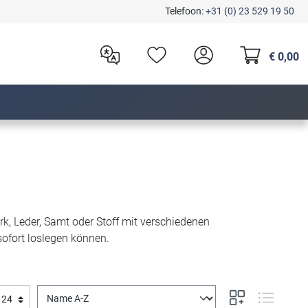
Telefoon:
+31 (0) 23 529 19 50
€ 0,00
rk, Leder, Samt oder Stoff mit verschiedenen
 sofort loslegen können.