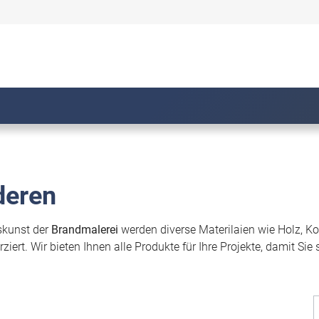
deren
kskunst der
Brandmalerei
werden diverse Materilaien wie Holz, Ko
ziert. Wir bieten Ihnen alle Produkte für Ihre Projekte, damit Sie