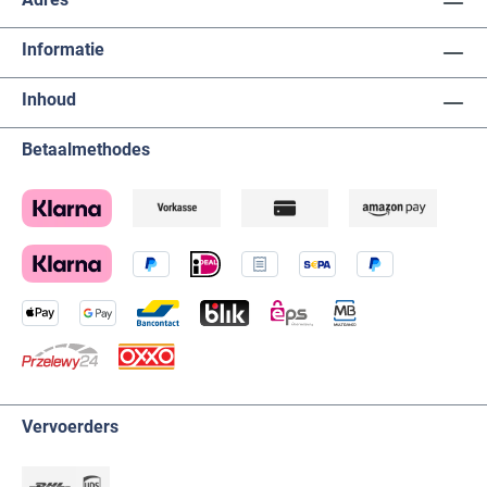
Informatie
Inhoud
Betaalmethodes
Vervoerders