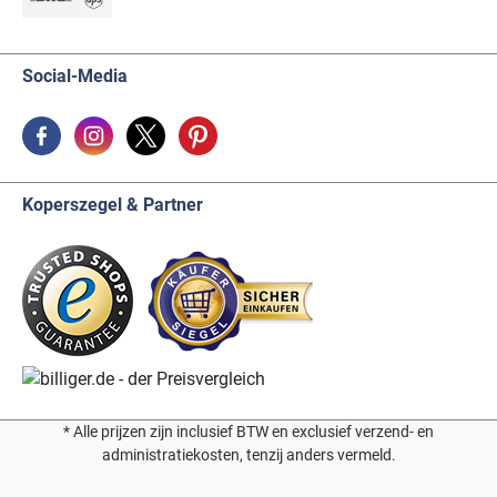
Social-Media
Koperszegel & Partner
* Alle prijzen zijn inclusief BTW en exclusief verzend- en
administratiekosten, tenzij anders vermeld.