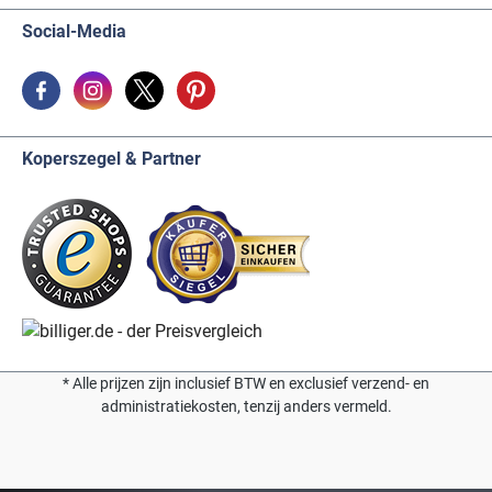
Social-Media
Koperszegel & Partner
* Alle prijzen zijn inclusief BTW en exclusief verzend- en
administratiekosten, tenzij anders vermeld.