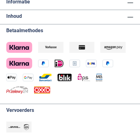
Informatie
Inhoud
Betaalmethodes
Vervoerders