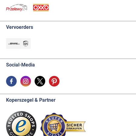
Vervoerders
Social-Media
Koperszegel & Partner