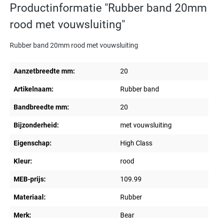
Productinformatie "Rubber band 20mm
rood met vouwsluiting"
Rubber band 20mm rood met vouwsluiting
Aanzetbreedte mm:
20
Artikelnaam:
Rubber band
Bandbreedte mm:
20
Bijzonderheid:
met vouwsluiting
Eigenschap:
High Class
Kleur:
rood
MEB-prijs:
109.99
Materiaal:
Rubber
Merk:
Bear