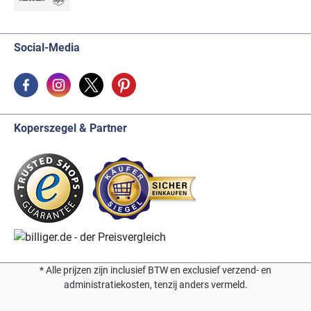
Social-Media
Koperszegel & Partner
* Alle prijzen zijn inclusief BTW en exclusief verzend- en
administratiekosten, tenzij anders vermeld.