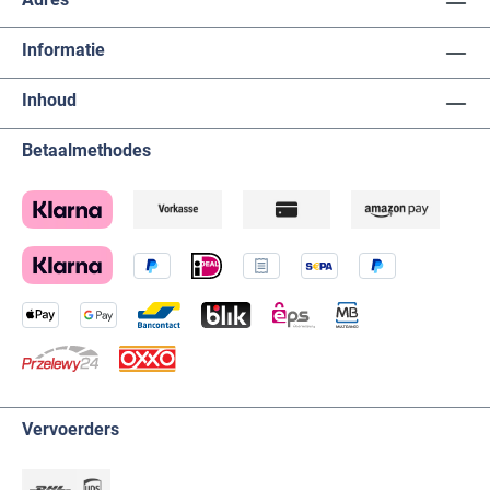
Informatie
Inhoud
Betaalmethodes
Vervoerders