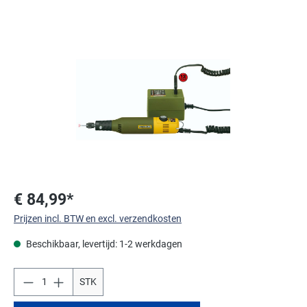
Afbeeldingengalerij overslaan
€ 84,99*
Prijzen incl. BTW en excl. verzendkosten
Beschikbaar, levertijd: 1-2 werkdagen
STK