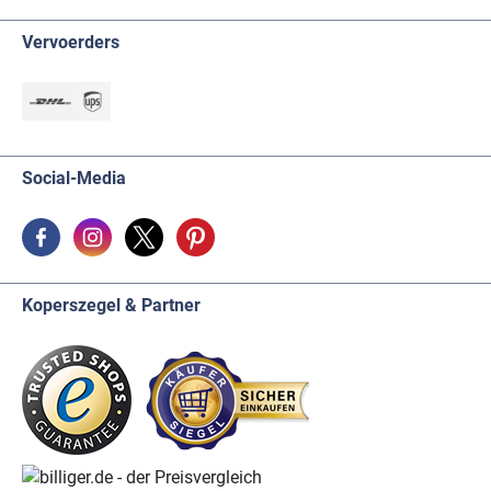
Vervoerders
Social-Media
Koperszegel & Partner