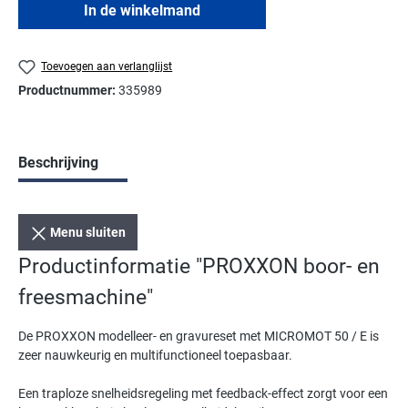
In de winkelmand
Toevoegen aan verlanglijst
Productnummer:
335989
Beschrijving
Menu sluiten
Productinformatie "PROXXON boor- en
freesmachine"
De PROXXON modelleer- en gravureset met MICROMOT 50 / E is
zeer nauwkeurig en multifunctioneel toepasbaar.
Een traploze snelheidsregeling met feedback-effect zorgt voor een