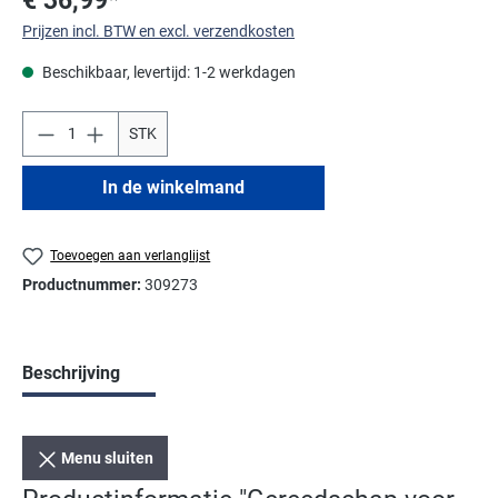
Prijzen incl. BTW en excl. verzendkosten
Beschikbaar, levertijd: 1-2 werkdagen
STK
In de winkelmand
Toevoegen aan verlanglijst
Productnummer:
309273
Beschrijving
Menu sluiten