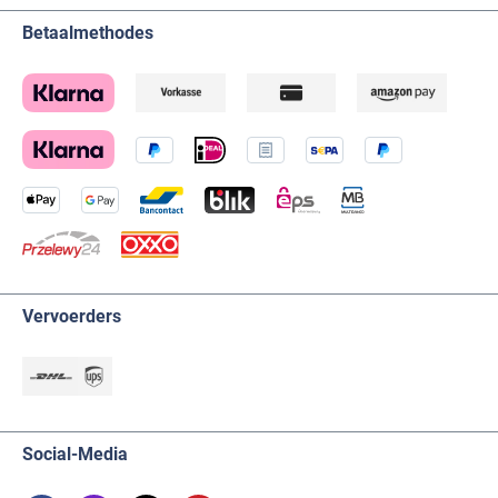
Betaalmethodes
Vervoerders
Social-Media