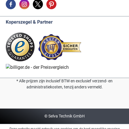
Koperszegel & Partner
* Alle prijzen zijn inclusief BTW en exclusief verzend- en
administratiekosten, tenzij anders vermeld.
© Selva Technik GmbH