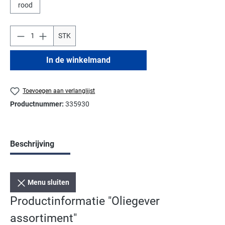
rood
STK
In de winkelmand
Toevoegen aan verlanglijst
Productnummer:
335930
Beschrijving
Menu sluiten
Productinformatie "Oliegever
assortiment"