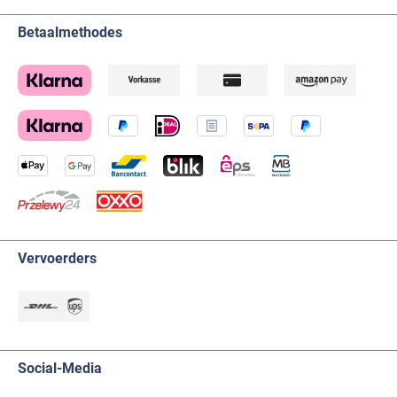
Betaalmethodes
Vervoerders
Social-Media