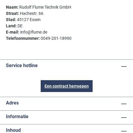
Naam:
Rudolf Flume Technik GmbH
Straat:
Hachestr. 66
Stad:
45127 Essen
Land:
DE
E-mail:
info@flume.de
Telefoonnummer:
0049-201-18990
Service hotline
Een contract herroepen
Adres
Informatie
Inhoud