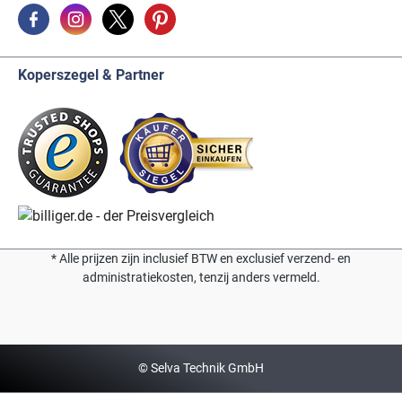
Koperszegel & Partner
* Alle prijzen zijn inclusief BTW en exclusief verzend- en
administratiekosten, tenzij anders vermeld.
© Selva Technik GmbH