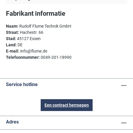
Fabrikant informatie
Naam:
Rudolf Flume Technik GmbH
Straat:
Hachestr. 66
Stad:
45127 Essen
Land:
DE
E-mail:
info@flume.de
Telefoonnummer:
0049-201-18990
Service hotline
Een contract herroepen
Adres