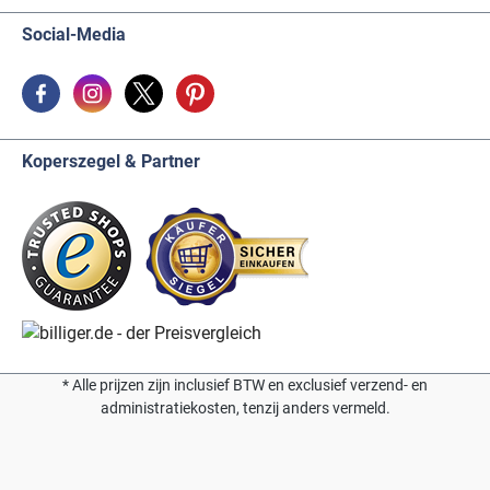
Social-Media
Koperszegel & Partner
* Alle prijzen zijn inclusief BTW en exclusief verzend- en
administratiekosten, tenzij anders vermeld.