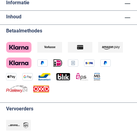
Informatie
Inhoud
Betaalmethodes
Vervoerders