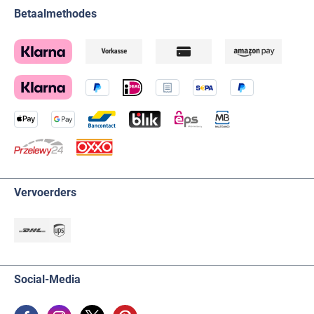
Betaalmethodes
Vervoerders
Social-Media