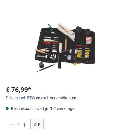
Afbeeldingengalerij overslaan
€ 76,99*
Prijzen incl. BTW en excl. verzendkosten
Beschikbaar, levertijd: 1-2 werkdagen
STK