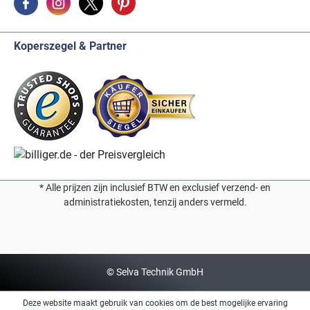
Koperszegel & Partner
* Alle prijzen zijn inclusief BTW en exclusief verzend- en
administratiekosten, tenzij anders vermeld.
© Selva Technik GmbH
Deze website maakt gebruik van cookies om de best mogelijke ervaring