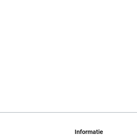
Informatie