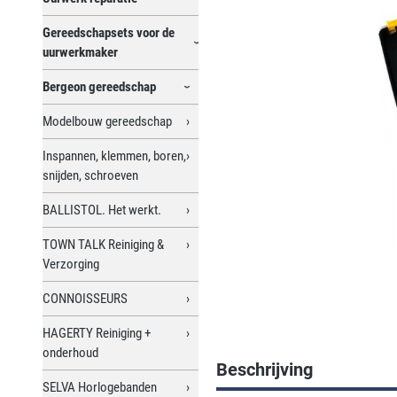
Gereedschapsets voor de
uurwerkmaker
Bergeon gereedschap
Modelbouw gereedschap
Inspannen, klemmen, boren,
snijden, schroeven
BALLISTOL. Het werkt.
TOWN TALK Reiniging &
Verzorging
CONNOISSEURS
HAGERTY Reiniging +
onderhoud
Beschrijving
SELVA Horlogebanden