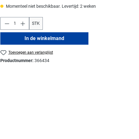
Momenteel niet beschikbaar. Levertijd: 2 weken
STK
In de winkelmand
Toevoegen aan verlanglijst
Productnummer:
366434