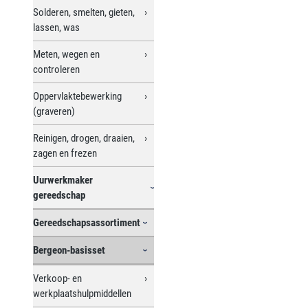
Solderen, smelten, gieten,
lassen, was
Meten, wegen en
controleren
Oppervlaktebewerking
(graveren)
Reinigen, drogen, draaien,
zagen en frezen
Uurwerkmaker
gereedschap
Gereedschapsassortiment
Bergeon-basisset
Verkoop- en
werkplaatshulpmiddellen