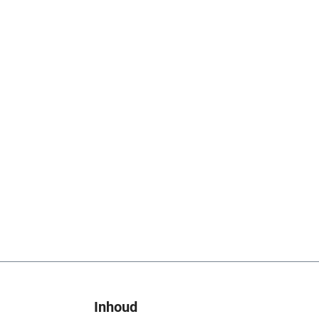
Inhoud