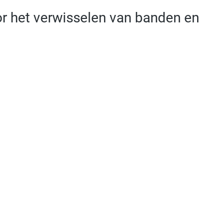
r het verwisselen van banden en