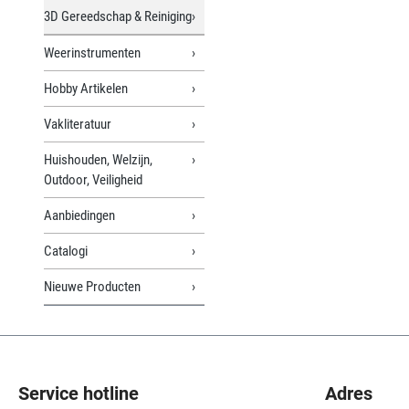
3D Gereedschap & Reiniging
Weerinstrumenten
Hobby Artikelen
Vakliteratuur
Huishouden, Welzijn,
Outdoor, Veiligheid
Aanbiedingen
Catalogi
Nieuwe Producten
Service hotline
Adres