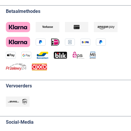
Betaalmethodes
Vervoerders
Social-Media