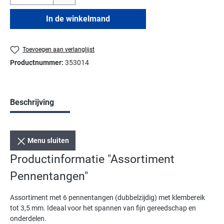
In de winkelmand
Toevoegen aan verlanglijst
Productnummer:
353014
Beschrijving
Menu sluiten
Productinformatie "Assortiment
Pennentangen"
Assortiment met 6 pennentangen (dubbelzijdig) met klembereik
tot 3,5 mm. Ideaal voor het spannen van fijn gereedschap en
onderdelen.