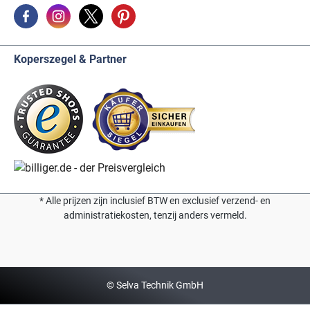
Koperszegel & Partner
* Alle prijzen zijn inclusief BTW en exclusief verzend- en
administratiekosten, tenzij anders vermeld.
© Selva Technik GmbH