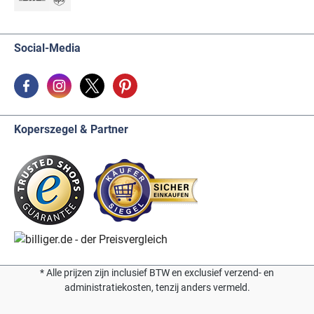
Social-Media
Koperszegel & Partner
* Alle prijzen zijn inclusief BTW en exclusief verzend- en
administratiekosten, tenzij anders vermeld.