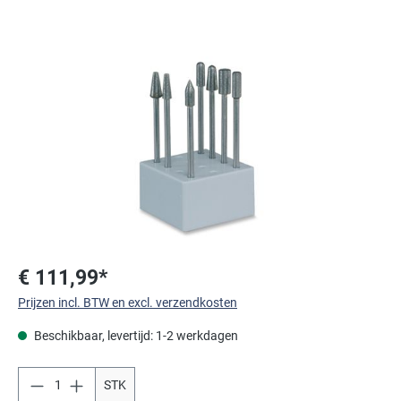
Afbeeldingengalerij overslaan
€ 111,99*
Prijzen incl. BTW en excl. verzendkosten
Beschikbaar, levertijd: 1-2 werkdagen
STK