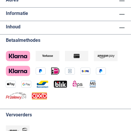
Informatie
Inhoud
Betaalmethodes
Vervoerders