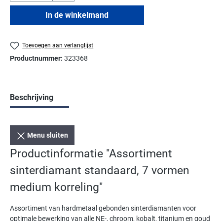
In de winkelmand
Toevoegen aan verlanglijst
Productnummer:
323368
Beschrijving
Menu sluiten
Productinformatie "Assortiment
sinterdiamant standaard, 7 vormen
medium korreling"
Assortiment van hardmetaal gebonden sinterdiamanten voor
optimale bewerking van alle NE-, chroom, kobalt, titanium en goud