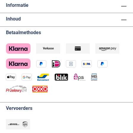
Informatie
Inhoud
Betaalmethodes
Vervoerders