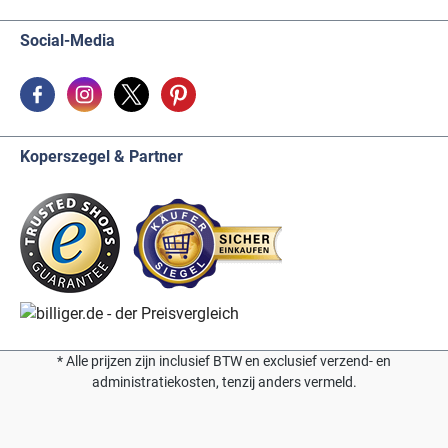
Social-Media
Koperszegel & Partner
* Alle prijzen zijn inclusief BTW en exclusief verzend- en
administratiekosten, tenzij anders vermeld.