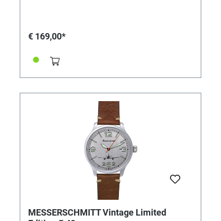
€ 169,00*
MESSERSCHMITT Vintage Limited