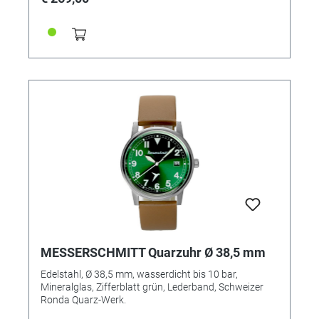
MESSERSCHMITT Quarzuhr Ø 38,5 mm
Edelstahl, Ø 38,5 mm, wasserdicht bis 10 bar,
Mineralglas, Zifferblatt grün, Lederband, Schweizer
Ronda Quarz-Werk.