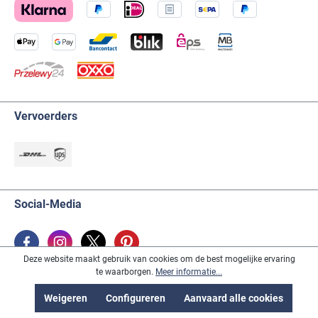
Vervoerders
Social-Media
Deze website maakt gebruik van cookies om de best mogelijke ervaring
te waarborgen.
Meer informatie...
Koperszegel & Partner
Weigeren
Configureren
Aanvaard alle cookies