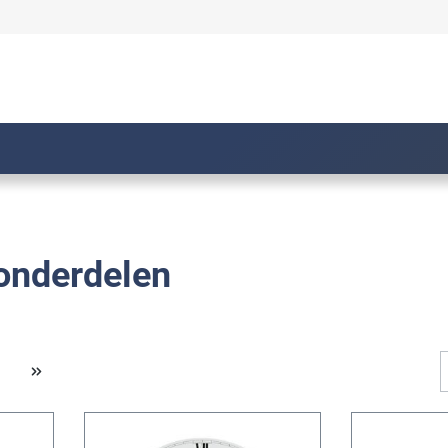
onderdelen