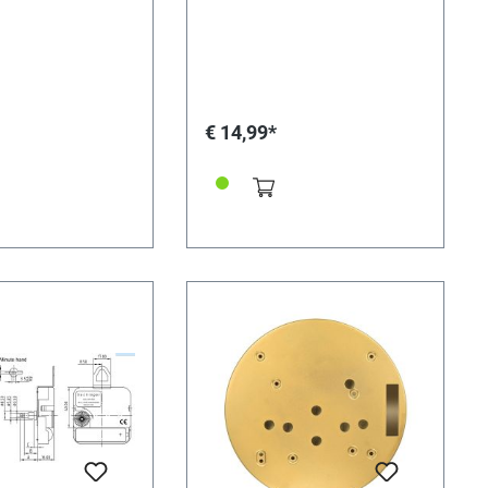
€ 14,99*