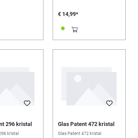
€ 14,99*
t 296 kristal
Glas Patent 472 kristal
96 kristal
Glas Patent 472 kristal