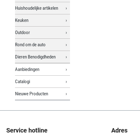
Huishoudelijke artikelen
Keuken
Outdoor
Rond om de auto
Dieren Benodigdheden
Aanbiedingen
Catalogi
Nieuwe Producten
Service hotline
Adres