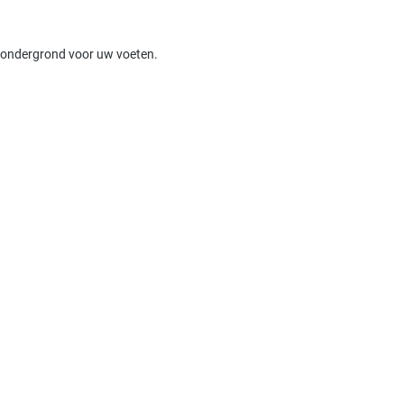
ge ondergrond voor uw voeten.