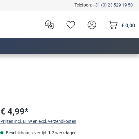
Telefoon:
+31 (0) 23 529 19 50
€ 0,00
€ 4,99*
Prijzen incl. BTW en excl. verzendkosten
Beschikbaar, levertijd: 1-2 werkdagen