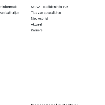
ninformatie
SELVA - Traditie sinds 1961
an batterijen
Tips van specialisten
Nieuwsbrief
Aktueel
Karriere