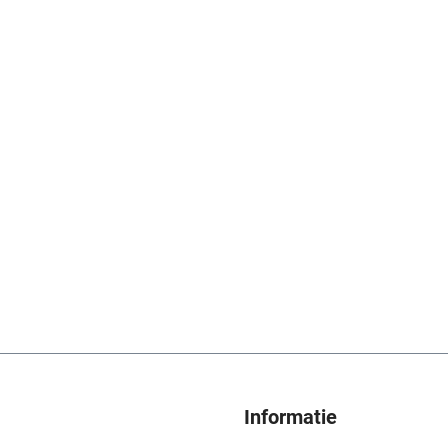
Informatie