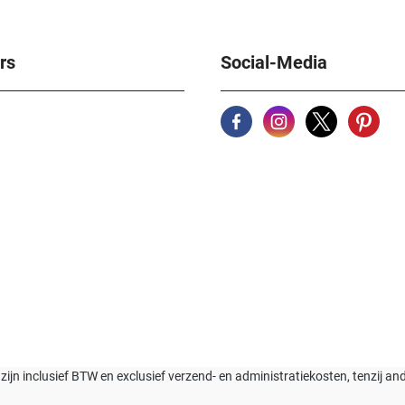
rs
Social-Media
n zijn inclusief BTW en exclusief verzend- en administratiekosten, tenzij a