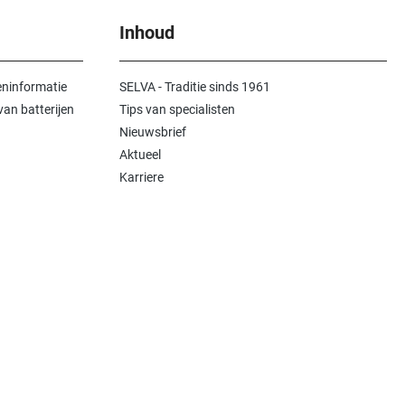
Inhoud
ninformatie
SELVA - Traditie sinds 1961
an batterijen
Tips van specialisten
Nieuwsbrief
Aktueel
Karriere