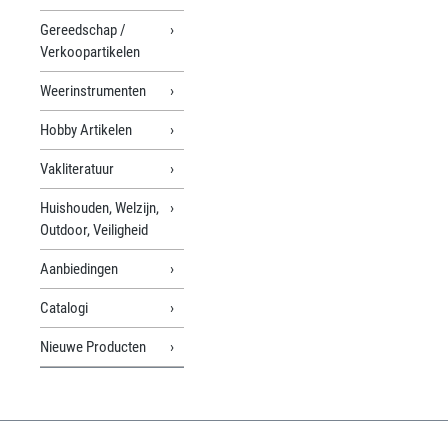
Gereedschap /
Verkoopartikelen
Weerinstrumenten
Hobby Artikelen
Vakliteratuur
Huishouden, Welzijn,
Outdoor, Veiligheid
Aanbiedingen
Catalogi
Nieuwe Producten