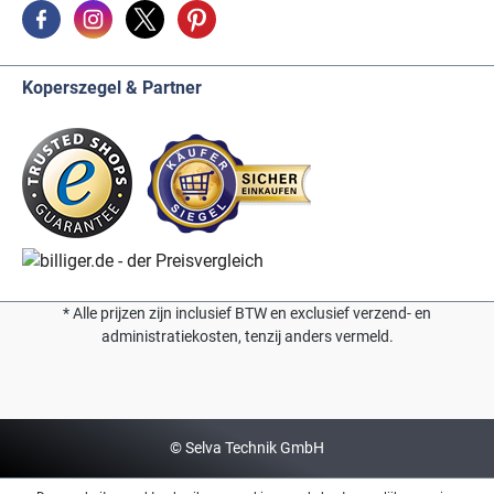
Koperszegel & Partner
* Alle prijzen zijn inclusief BTW en exclusief verzend- en
administratiekosten, tenzij anders vermeld.
© Selva Technik GmbH