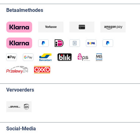
Betaalmethodes
Vervoerders
Social-Media