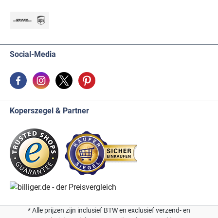
Social-Media
Koperszegel & Partner
* Alle prijzen zijn inclusief BTW en exclusief verzend- en