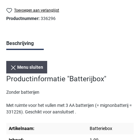
Toevoegen aan verlanglijst
Productnummer:
336296
Beschrijving
Menu sluiten
Productinformatie "Batterijbox"
Zonder batterijen
Met ruimte voor het vullen met 3 AA batterijen (= mignonbatterij =
331226). Geschikt voor aansluitset .
Artikelnaam:
Batteriebox