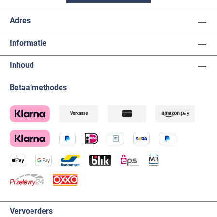
Adres
Informatie
Inhoud
Betaalmethodes
Vervoerders