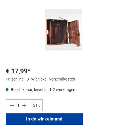
Afbeeldingengalerij overslaan
€ 17,99*
Prijzen incl. BTW en excl. verzendkosten
Beschikbaar, levertijd: 1-2 werkdagen
STK
In de winkelmand