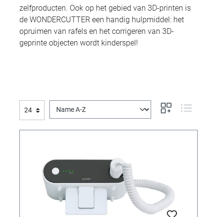
zelfproducten. Ook op het gebied van 3D-printen is
de WONDERCUTTER een handig hulpmiddel: het
opruimen van rafels en het corrigeren van 3D-
geprinte objecten wordt kinderspel!