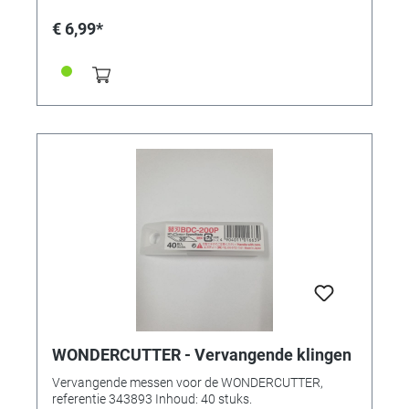
€ 6,99*
WONDERCUTTER - Vervangende klingen
Vervangende messen voor de WONDERCUTTER,
referentie 343893 Inhoud: 40 stuks.