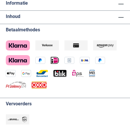
Informatie
Inhoud
Betaalmethodes
Vervoerders