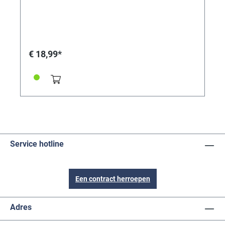
€ 18,99*
Service hotline
Een contract herroepen
Adres