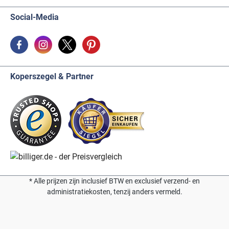
Social-Media
Koperszegel & Partner
* Alle prijzen zijn inclusief BTW en exclusief verzend- en
administratiekosten, tenzij anders vermeld.