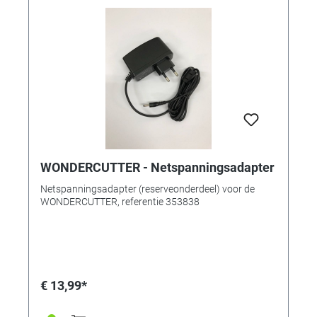
WONDERCUTTER - Netspanningsadapter
Netspanningsadapter (reserveonderdeel) voor de
WONDERCUTTER, referentie 353838
€ 13,99*