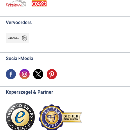
Vervoerders
Social-Media
Koperszegel & Partner