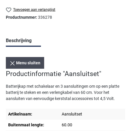
Toevoegen aan verlanglijst
Productnummer:
336278
Beschrijving
Menu sluiten
Productinformatie "Aansluitset"
Batterijkap met schakelaar en 3 aansluitingen om op een platte
batterij te steken en een verlengkabel van 60 cm. Voor het
aansluiten van eenvoudige kerststal accessoires tot 4,5 Volt.
Artikelnaam:
Aansluitset
Buitenmaat lengte:
60.00