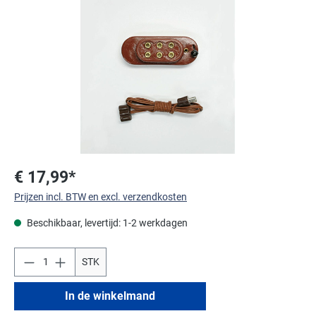
Afbeeldingengalerij overslaan
€ 17,99*
Prijzen incl. BTW en excl. verzendkosten
Beschikbaar, levertijd: 1-2 werkdagen
STK
In de winkelmand